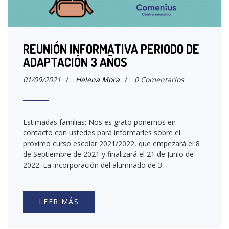
REUNIÓN INFORMATIVA PERIODO DE
ADAPTACIÓN 3 AÑOS
01/09/2021
/
Helena Mora
/
0 Comentarios
Estimadas familias: Nos es grato ponernos en
contacto con ustedes para informarles sobre el
próximo curso escolar 2021/2022, que empezará el 8
de Septiembre de 2021 y finalizará el 21 de Junio de
2022. La incorporación del alumnado de 3…
LEER MÁS