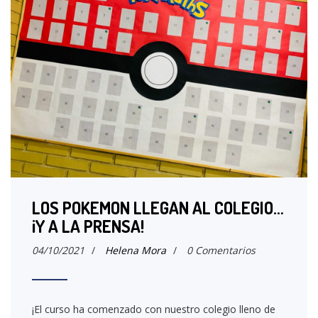
LOS POKEMON LLEGAN AL COLEGIO…
¡Y A LA PRENSA!
04/10/2021
/
Helena Mora
/
0 Comentarios
¡El curso ha comenzado con nuestro colegio lleno de