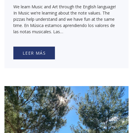
We learn Music and Art through the English language!
In Music we’re learning about the note values. The
pizzas help understand and we have fun at the same
time. En Música estamos aprendiendo los valores de
las notas musicales. Las…
LEER MÁS