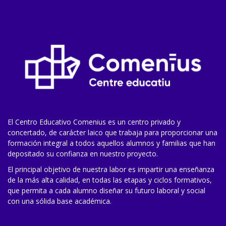
El Centro Educativo Comenius es un centro privado y
concertado, de carácter laico que trabaja para proporcionar una
formación integral a todos aquellos alumnos y familias que han
depositado su confianza en nuestro proyecto.
El principal objetivo de nuestra labor es impartir una enseñanza
de la más alta calidad, en todas las etapas y ciclos formativos,
que permita a cada alumno diseñar su futuro laboral y social
con una sólida base académica.