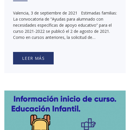
Valencia, 3 de septiembre de 2021 Estimadas familias:
La convocatoria de “Ayudas para alumnado con
necesidades específicas de apoyo educativo” para el
curso 2021-2022 se publicó el 2 de agosto de 2021.
Como en cursos anteriores, la solicitud de…
LEER MÁS