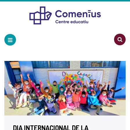
DIA INTERNACIONAL DE LA