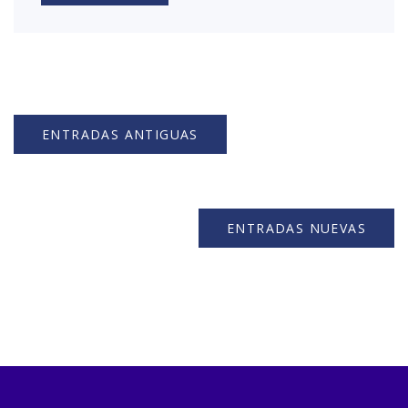
ENTRADAS ANTIGUAS
ENTRADAS NUEVAS