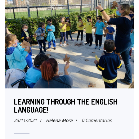
LEARNING THROUGH THE ENGLISH
LANGUAGE!
23/11/2021
/
Helena Mora
/
0 Comentarios