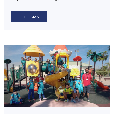
LEER MÁS