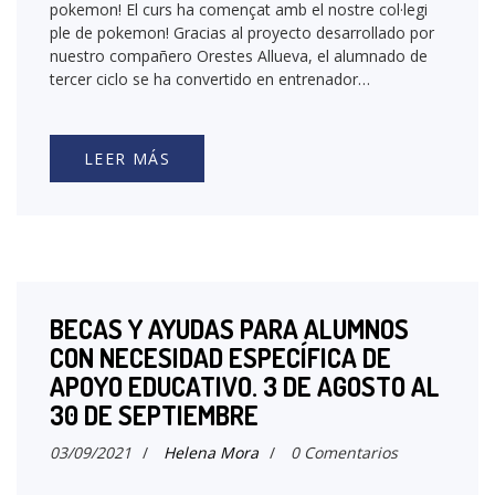
pokemon! El curs ha començat amb el nostre col·legi
ple de pokemon! Gracias al proyecto desarrollado por
nuestro compañero Orestes Allueva, el alumnado de
tercer ciclo se ha convertido en entrenador…
LEER MÁS
BECAS Y AYUDAS PARA ALUMNOS
CON NECESIDAD ESPECÍFICA DE
APOYO EDUCATIVO. 3 DE AGOSTO AL
30 DE SEPTIEMBRE
03/09/2021
/
Helena Mora
/
0 Comentarios