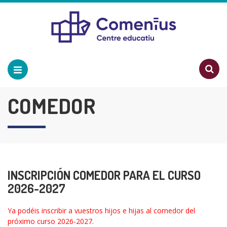
COMEDOR
INSCRIPCIÓN COMEDOR PARA EL CURSO
2026-2027
Ya podéis inscribir a vuestros hijos e hijas al comedor del
próximo curso 2026-2027.