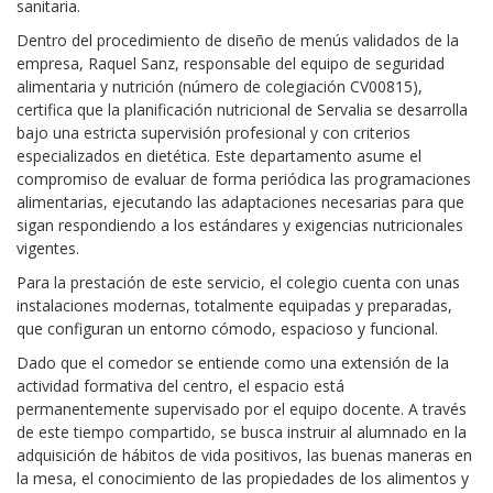
sanitaria.
Dentro del procedimiento de diseño de menús validados de la
empresa, Raquel Sanz, responsable del equipo de seguridad
alimentaria y nutrición (número de colegiación CV00815),
certifica que la planificación nutricional de Servalia se desarrolla
bajo una estricta supervisión profesional y con criterios
especializados en dietética. Este departamento asume el
compromiso de evaluar de forma periódica las programaciones
alimentarias, ejecutando las adaptaciones necesarias para que
sigan respondiendo a los estándares y exigencias nutricionales
vigentes.
Para la prestación de este servicio, el colegio cuenta con unas
instalaciones modernas, totalmente equipadas y preparadas,
que configuran un entorno cómodo, espacioso y funcional.
Dado que el comedor se entiende como una extensión de la
actividad formativa del centro, el espacio está
permanentemente supervisado por el equipo docente. A través
de este tiempo compartido, se busca instruir al alumnado en la
adquisición de hábitos de vida positivos, las buenas maneras en
la mesa, el conocimiento de las propiedades de los alimentos y