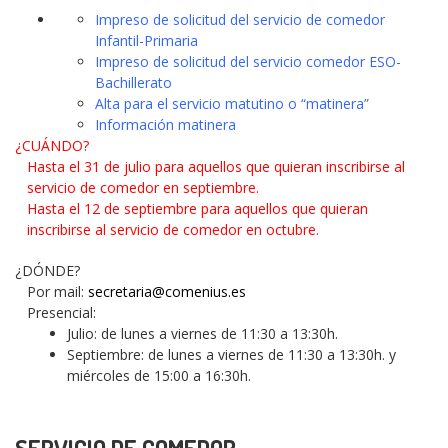
Impreso de solicitud del servicio de comedor
Infantil-Primaria
Impreso de solicitud del servicio comedor ESO-
Bachillerato
Alta para el servicio matutino o “matinera”
Información matinera
¿CUÁNDO?
Hasta el 31 de julio para aquellos que quieran inscribirse al
servicio de comedor en septiembre.
Hasta el 12 de septiembre para aquellos que quieran
inscribirse al servicio de comedor en octubre.
¿DÓNDE?
Por mail:
secretaria@comenius.es
Presencial:
Julio: de lunes a viernes de 11:30 a 13:30h.
Septiembre: de lunes a viernes de 11:30 a 13:30h. y
miércoles de 15:00 a 16:30h.