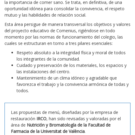
la importancia de comer sano. Se trata, en definitiva, de una
oportunidad idónea para consolidar la convivencia, el respeto
mutuo y las habilidades de relación social.
Esta área persigue de manera transversal los objetivos y valores
del proyecto educativo de Comenius, rigiéndose en todo
momento por las normas de funcionamiento del colegio, las
cuales se estructuran en torno a tres pilares esenciales:
Respeto absoluto a la integridad física y moral de todos
los integrantes de la comunidad.
Cuidado y preservación de los materiales, los espacios y
las instalaciones del centro.
Mantenimiento de un clima idóneo y agradable que
favorezca el trabajo y la convivencia armónica de todas y
todos.
Las propuestas de menú, diseñadas por la empresa de
restauración
IRCO
, han sido revisadas y valoradas por el
área de
Nutrición y Bromatología de la Facultad de
Farmacia de la Universitat de València
.