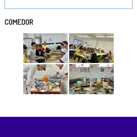
COMEDOR