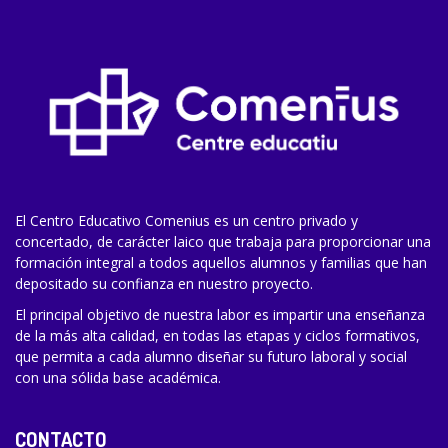
El Centro Educativo Comenius es un centro privado y
concertado, de carácter laico que trabaja para proporcionar una
formación integral a todos aquellos alumnos y familias que han
depositado su confianza en nuestro proyecto.
El principal objetivo de nuestra labor es impartir una enseñanza
de la más alta calidad, en todas las etapas y ciclos formativos,
que permita a cada alumno diseñar su futuro laboral y social
con una sólida base académica.
CONTACTO