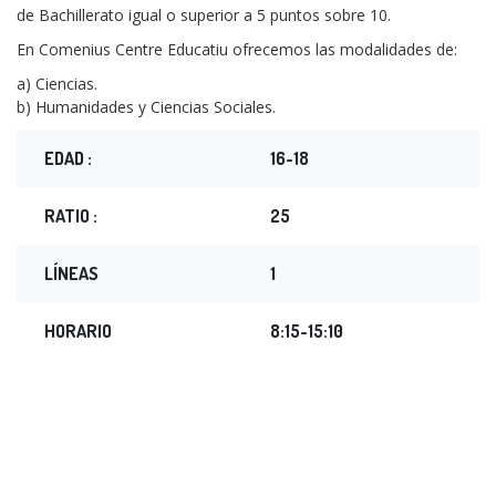
de Bachillerato igual o superior a 5 puntos sobre 10.
En Comenius Centre Educatiu ofrecemos las modalidades de:
a) Ciencias.
b) Humanidades y Ciencias Sociales.
EDAD :
16-18
RATIO :
25
LÍNEAS
1
HORARIO
8:15-15:10