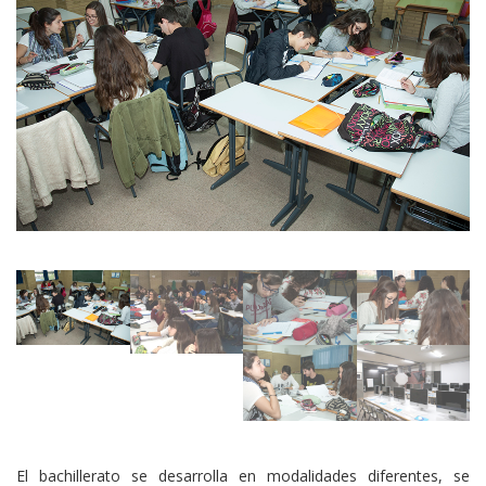
El bachillerato se desarrolla en modalidades diferentes, se