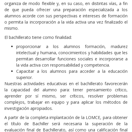
organiza de modo flexible y, en su caso, en distintas vías, a fin
de que pueda ofrecer una preparación especializada a los
alumnos acorde con sus perspectivas e intereses de formación
o permita la incorporación a la vida activa una vez finalizado el
mismo.
El bachillerato tiene como finalidad:
proporcionar a los alumnos formación, madurez
intelectual y humana, conocimientos y habilidades que les
permitan desarrollar funciones sociales e incorporarse a
la vida activa con responsabilidad y competencia.
Capacitar a los alumnos para acceder a la educación
superior.
Nuestras actividades educativas en el bachillerato favorecerán
la capacidad del alumno para: tener pensamiento crítico,
aprender por sí mismo, ser críticos, resolver problemas
complejos, trabajar en equipo y para aplicar los métodos de
investigación apropiados.
A partir de la completa implantación de la LOMCE, para obtener
el título de Bachiller será necesaria la superación de la
evaluación final de Bachillerato, así como una calificación final