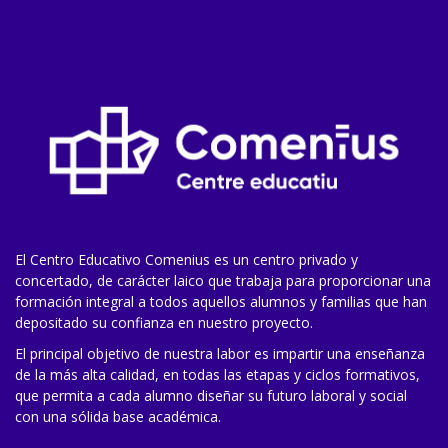
El Centro Educativo Comenius es un centro privado y
concertado, de carácter laico que trabaja para proporcionar una
formación integral a todos aquellos alumnos y familias que han
depositado su confianza en nuestro proyecto.
El principal objetivo de nuestra labor es impartir una enseñanza
de la más alta calidad, en todas las etapas y ciclos formativos,
que permita a cada alumno diseñar su futuro laboral y social
con una sólida base académica.