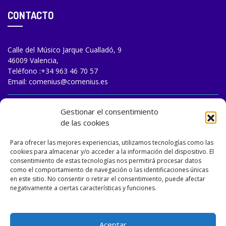
CONTACTO
Calle del Músico Jarque Cualladó, 9
46009 Valencia,
Teléfono :
+34 963 46 70 57
Email:
comenius@comenius.es
TRABAJA CON NOSOTROS
Gestionar el consentimiento
de las cookies
Para ofrecer las mejores experiencias, utilizamos tecnologías como las
cookies para almacenar y/o acceder a la información del dispositivo. El
consentimiento de estas tecnologías nos permitirá procesar datos
como el comportamiento de navegación o las identificaciones únicas
en este sitio. No consentir o retirar el consentimiento, puede afectar
negativamente a ciertas características y funciones.
Aceptar