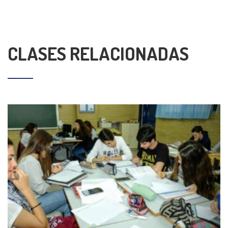
CLASES RELACIONADAS