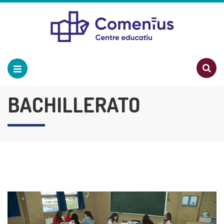
BACHILLERATO