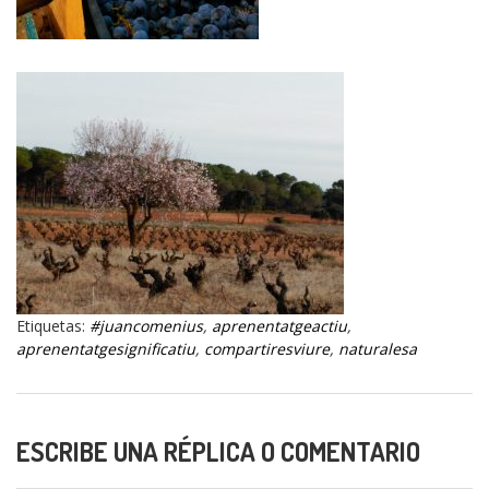
Etiquetas:
#juancomenius
,
aprenentatgeactiu
,
aprenentatgesignificatiu
,
compartiresviure
,
naturalesa
ESCRIBE UNA RÉPLICA O COMENTARIO