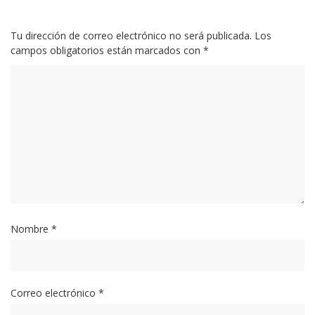
Tu dirección de correo electrónico no será publicada.
Los
campos obligatorios están marcados con
*
Nombre
*
Correo electrónico
*