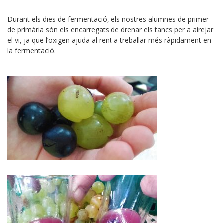
Durant els dies de fermentació, els nostres alumnes de primer
de primària són els encarregats de drenar els tancs per a airejar
el vi, ja que l’oxigen ajuda al rent a treballar més ràpidament en
la fermentació.