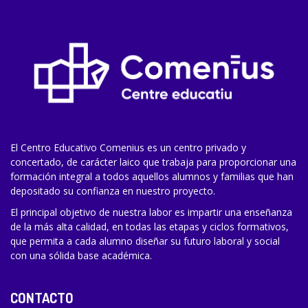
El Centro Educativo Comenius es un centro privado y
concertado, de carácter laico que trabaja para proporcionar una
formación integral a todos aquellos alumnos y familias que han
depositado su confianza en nuestro proyecto.
El principal objetivo de nuestra labor es impartir una enseñanza
de la más alta calidad, en todas las etapas y ciclos formativos,
que permita a cada alumno diseñar su futuro laboral y social
con una sólida base académica.
CONTACTO