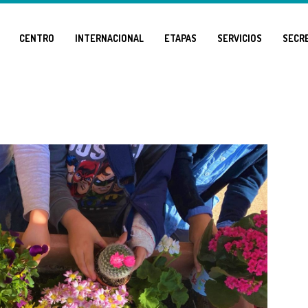
CENTRO
INTERNACIONAL
ETAPAS
SERVICIOS
SECR