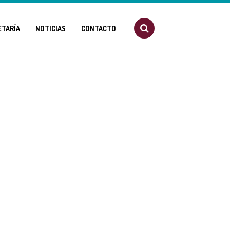
ETARÍA
NOTICIAS
CONTACTO