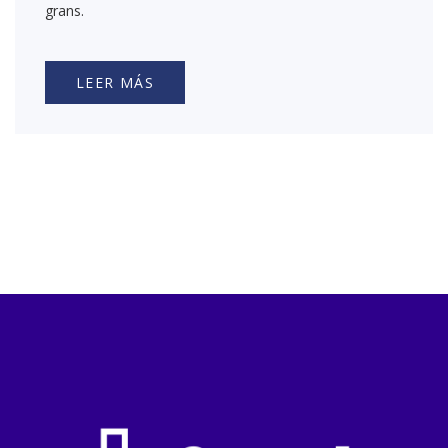
grans.
LEER MÁS