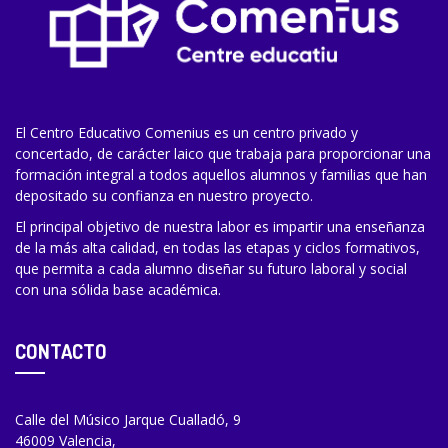
El Centro Educativo Comenius es un centro privado y
concertado, de carácter laico que trabaja para proporcionar una
formación integral a todos aquellos alumnos y familias que han
depositado su confianza en nuestro proyecto.
El principal objetivo de nuestra labor es impartir una enseñanza
de la más alta calidad, en todas las etapas y ciclos formativos,
que permita a cada alumno diseñar su futuro laboral y social
con una sólida base académica.
CONTACTO
Calle del Músico Jarque Cualladó, 9
46009 Valencia,