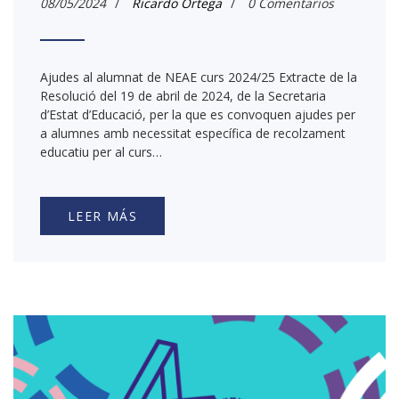
08/05/2024
/
Ricardo Ortega
/
0 Comentarios
Ajudes al alumnat de NEAE curs 2024/25 Extracte de la
Resolució del 19 de abril de 2024, de la Secretaria
d’Estat d’Educació, per la que es convoquen ajudes per
a alumnes amb necessitat específica de recolzament
educatiu per al curs…
LEER MÁS