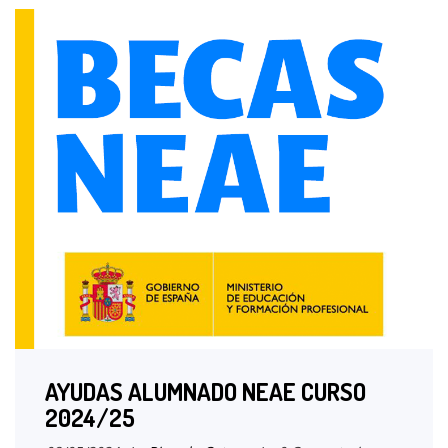
AYUDAS ALUMNADO NEAE CURSO
2024/25