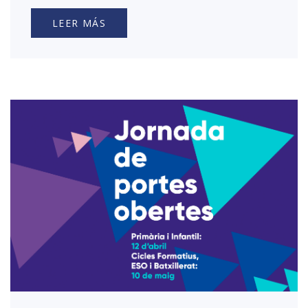
LEER MÁS