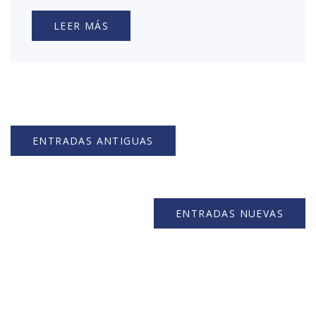
LEER MÁS
ENTRADAS ANTIGUAS
ENTRADAS NUEVAS