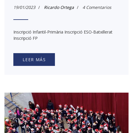
19/01/2023
/
Ricardo Ortega
/
4 Comentarios
Inscripció Infantil-Primària Inscripció ESO-Batxillerat
Inscripció FP
LEER MÁS