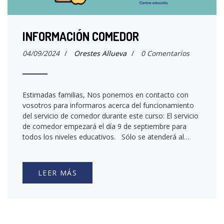
INFORMACIÓN COMEDOR
04/09/2024
/
Orestes Allueva
/
0 Comentarios
Estimadas familias, Nos ponemos en contacto con
vosotros para informaros acerca del funcionamiento
del servicio de comedor durante este curso: El servicio
de comedor empezará el día 9 de septiembre para
todos los niveles educativos. Sólo se atenderá al…
LEER MÁS