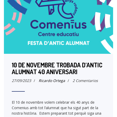
10 DE NOVEMBRE TROBADA D’ANTIC
ALUMNAT 40 ANIVERSARI
27/09/2023
/
Ricardo Ortega
/
2 Comentarios
El 10 de novembre volem celebrar els 40 anys de
Comenius amb tot l’alumnat que ha sigut part de la
nostra història. Estem preparant tot perquè siga una