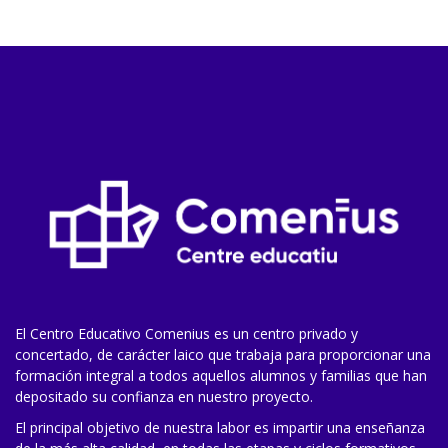
El Centro Educativo Comenius es un centro privado y
concertado, de carácter laico que trabaja para proporcionar una
formación integral a todos aquellos alumnos y familias que han
depositado su confianza en nuestro proyecto.
El principal objetivo de nuestra labor es impartir una enseñanza