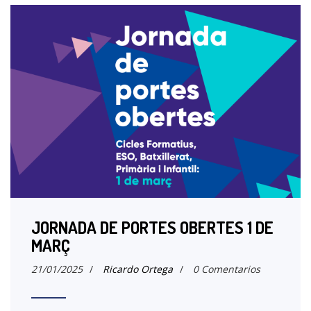
JORNADA DE PORTES OBERTES 1 DE
MARÇ
21/01/2025
/
Ricardo Ortega
/
0 Comentarios