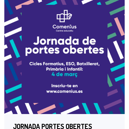
JORNADA PORTES OBERTES