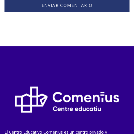
El Centro Educativo Comenius es un centro privado y