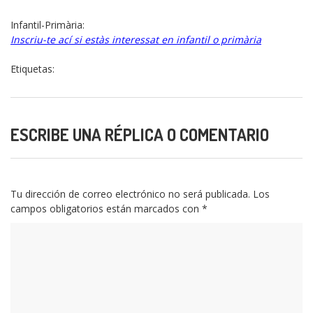
Infantil-Primària:
Inscriu-te ací si estàs interessat en infantil o primària
Etiquetas:
ESCRIBE UNA RÉPLICA O COMENTARIO
Tu dirección de correo electrónico no será publicada.
Los
campos obligatorios están marcados con
*