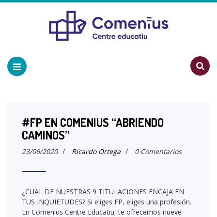
#FP EN COMENIUS “ABRIENDO
CAMINOS”
23/06/2020
/
Ricardo Ortega
/
0 Comentarios
¿CUAL DE NUESTRAS 9 TITULACIONES ENCAJA EN
TUS INQUIETUDES? Si eliges FP, eliges una profesión.
En Comenius Centre Educatiu, te ofrecemos nueve