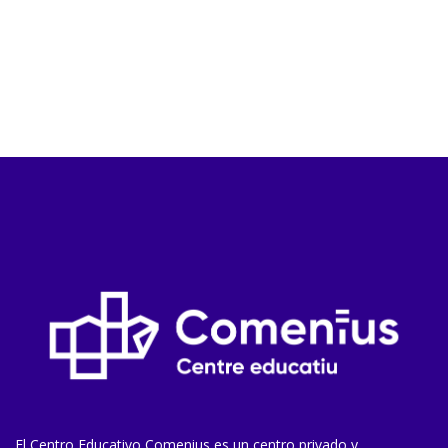
El Centro Educativo Comenius es un centro privado y