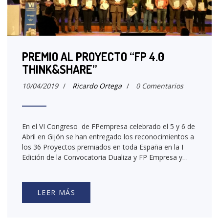
PREMIO AL PROYECTO “FP 4.0
THINK&SHARE”
10/04/2019
/
Ricardo Ortega
/
0 Comentarios
En el VI Congreso de FPempresa celebrado el 5 y 6 de
Abril en Gijón se han entregado los reconocimientos a
los 36 Proyectos premiados en toda España en la I
Edición de la Convocatoria Dualiza y FP Empresa y…
LEER MÁS