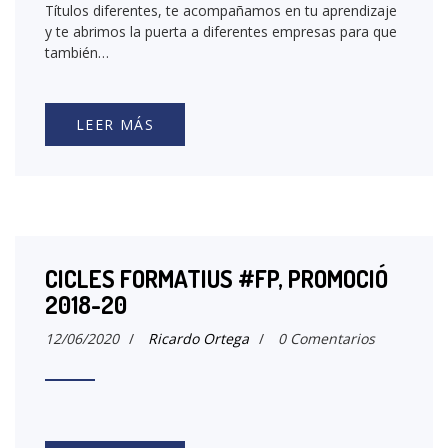
Títulos diferentes, te acompañamos en tu aprendizaje
y te abrimos la puerta a diferentes empresas para que
también…
LEER MÁS
CICLES FORMATIUS #FP, PROMOCIÓ
2018-20
12/06/2020
/
Ricardo Ortega
/
0 Comentarios