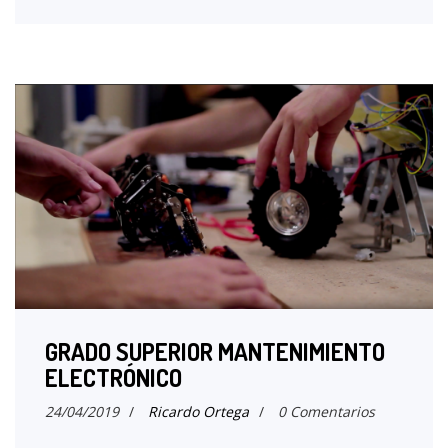
GRADO SUPERIOR MANTENIMIENTO
ELECTRÓNICO
24/04/2019
/
Ricardo Ortega
/
0 Comentarios