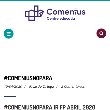
#COMENIUSNOPARA
15/04/2020
/
Ricardo Ortega
/
2 Comentarios
#COMENIUSNOPARA 1R FP ABRIL 2020