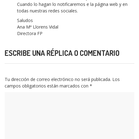
Cuando lo hagan lo notificaremos e la página web y en
todas nuestras redes sociales.
Saludos
Ana Mª Llorens Vidal
Directora FP
ESCRIBE UNA RÉPLICA O COMENTARIO
Tu dirección de correo electrónico no será publicada.
Los
campos obligatorios están marcados con
*