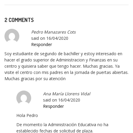
2 COMMENTS
Pedro Manazares Cots
said on
16/04/2020
Responder
Soy estudiante de segundo de bachiller y estoy interesado en
hacer el grado superior de Administracion y Finanzas en su
centro y quisiera saber que tengo hacer. Muchas gracias. Ya
visite el centro con mis padres en la jornada de puertas abiertas.
Muchas gracias por su atención
Ana María Llorens Vidal
said on
16/04/2020
Responder
Hola Pedro
De momento la Administración Educativa no ha
establecido fechas de solicitud de plaza.