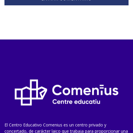
El Centro Educativo Comenius es un centro privado y
concertado, de carácter laico que trabaja para proporcionar una