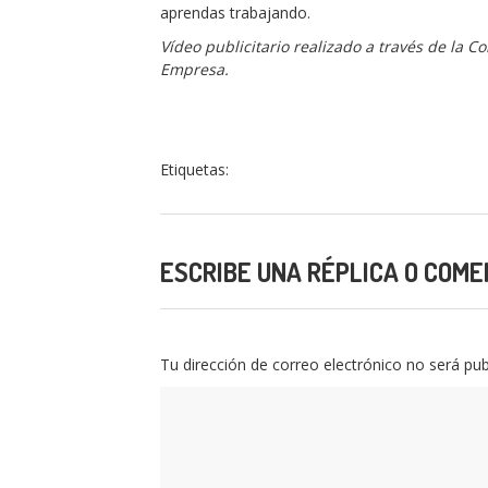
aprendas trabajando.
Vídeo publicitario realizado a través de la C
Empresa.
Etiquetas:
ESCRIBE UNA RÉPLICA O COME
Tu dirección de correo electrónico no será pub