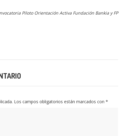
onvocatoria Piloto Orientación Activa Fundación Bankia y FP
NTARIO
licada.
Los campos obligatorios están marcados con
*