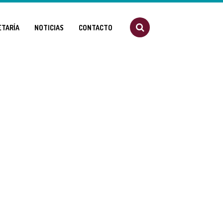
ETARÍA
NOTICIAS
CONTACTO