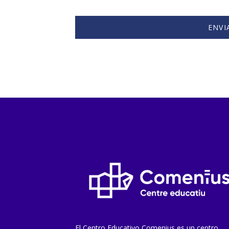
El Centro Educativo Comenius es un centro