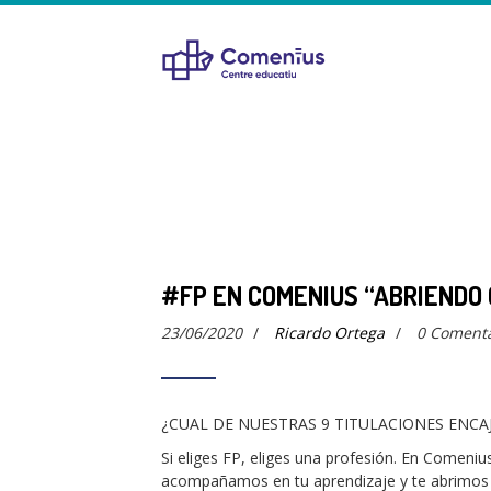
#FP EN COMENIUS “ABRIENDO
23/06/2020
/
Ricardo Ortega
/
0 Comenta
¿CUAL DE NUESTRAS 9 TITULACIONES ENCA
Si eliges FP, eliges una profesión. En Comeniu
acompañamos en tu aprendizaje y te abrimos 