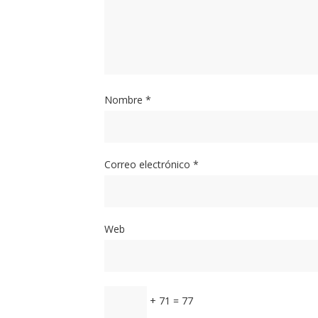
Nombre
*
Correo electrónico
*
Web
+ 71 = 77