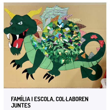
FAMÍLIA I ESCOLA, COL·LABOREN
JUNTES