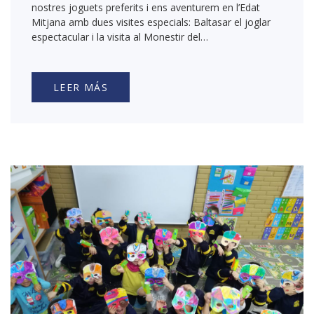
nostres joguets preferits i ens aventurem en l’Edat
Mitjana amb dues visites especials: Baltasar el joglar
espectacular i la visita al Monestir del…
LEER MÁS