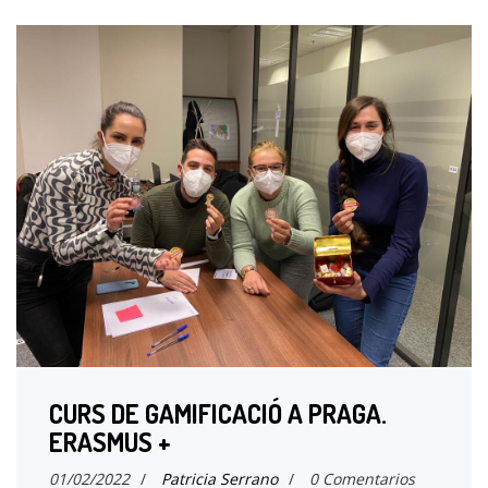
CURS DE GAMIFICACIÓ A PRAGA.
ERASMUS +
01/02/2022
/
Patricia Serrano
/
0 Comentarios