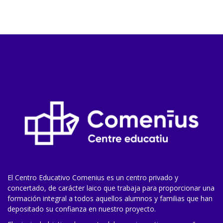
El Centro Educativo Comenius es un centro privado y
concertado, de carácter laico que trabaja para proporcionar una
formación integral a todos aquellos alumnos y familias que han
depositado su confianza en nuestro proyecto.