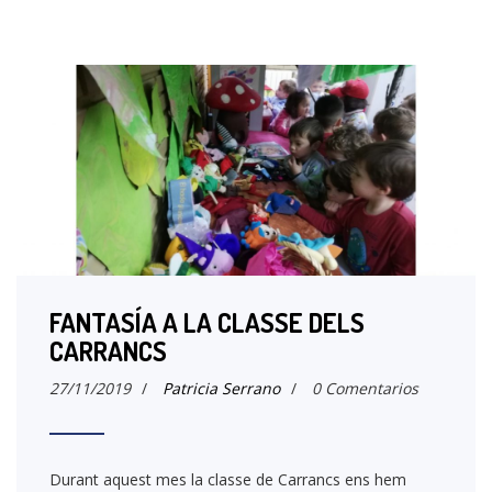
FANTASÍA A LA CLASSE DELS
CARRANCS
27/11/2019
/
Patricia Serrano
/
0 Comentarios
Durant aquest mes la classe de Carrancs ens hem