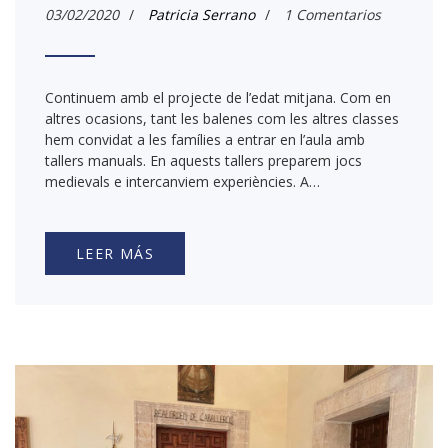
03/02/2020
/
Patricia Serrano
/
1 Comentarios
Continuem amb el projecte de l’edat mitjana. Com en
altres ocasions, tant les balenes com les altres classes
hem convidat a les famílies a entrar en l’aula amb
tallers manuals. En aquests tallers preparem jocs
medievals e intercanviem experiències. A…
LEER MÁS