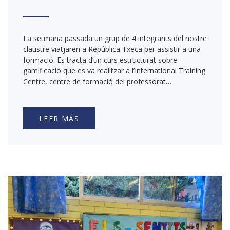
La setmana passada un grup de 4 integrants del nostre
claustre viatjaren a República Txeca per assistir a una
formació. Es tracta d’un curs estructurat sobre
gamificació que es va realitzar a l’International Training
Centre, centre de formació del professorat…
LEER MÁS