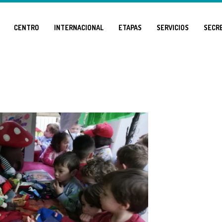
CENTRO
INTERNACIONAL
ETAPAS
SERVICIOS
SECR