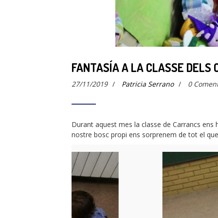
FANTASÍA A LA CLASSE DELS
27/11/2019
/
Patricia Serrano
/
0 Coment
Durant aquest mes la classe de Carrancs ens
nostre bosc propi ens sorprenem de tot el que