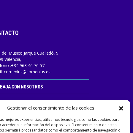
Gestionar el consentimiento de las cookies
las mejores experiencias, utilizamos tecnologías como las cookies para
 acceder a la información del dispositivo. El consentimiento de estas
NTACTO
nos permitirá procesar datos como el comportamiento de navegación o