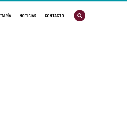
ETARÍA
NOTICIAS
CONTACTO