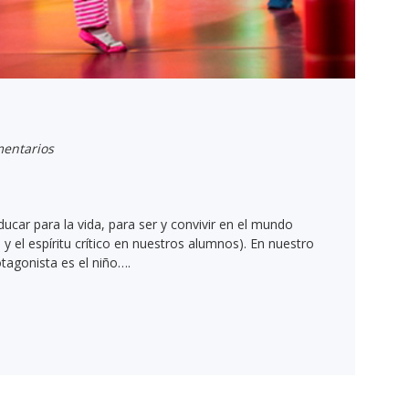
entarios
ucar para la vida, para ser y convivir en el mundo
 y el espíritu crítico en nuestros alumnos). En nuestro
tagonista es el niño….