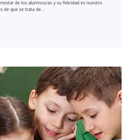
nestar de los alumnos/as y su felicidad es nuestro
s de que se trata de…