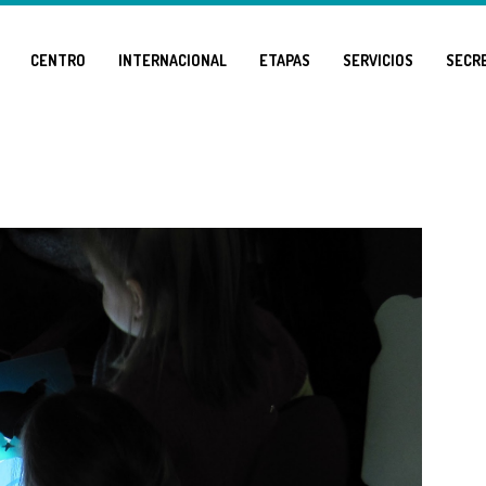
CENTRO
INTERNACIONAL
ETAPAS
SERVICIOS
SECR