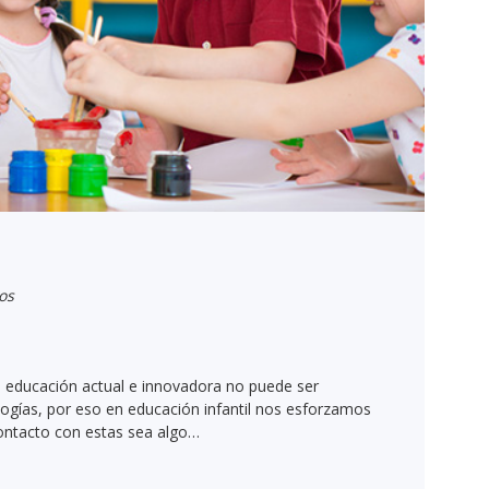
os
na educación actual e innovadora no puede ser
ogías, por eso en educación infantil nos esforzamos
contacto con estas sea algo…