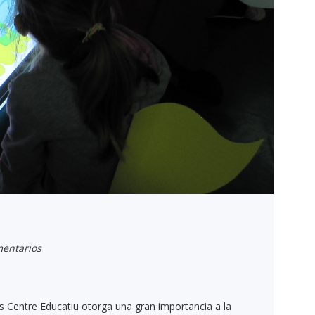
entarios
s Centre Educatiu otorga una gran importancia a la