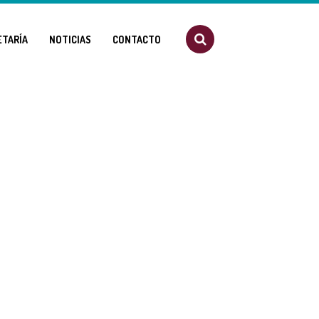
ETARÍA
NOTICIAS
CONTACTO