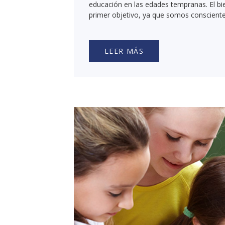
educación en las edades tempranas. El bie
primer objetivo, ya que somos consciente
LEER MÁS