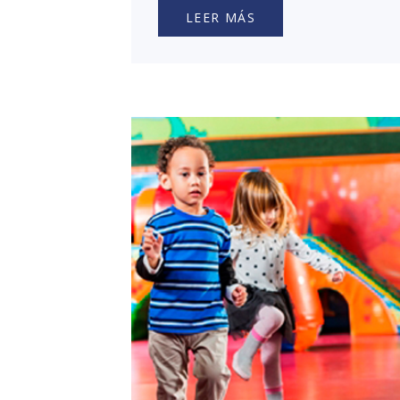
LEER MÁS