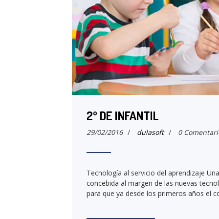
2º DE INFANTIL
29/02/2016
/
dulasoft
/
0 Comentari
Tecnología al servicio del aprendizaje U
concebida al margen de las nuevas tecnol
para que ya desde los primeros años el 