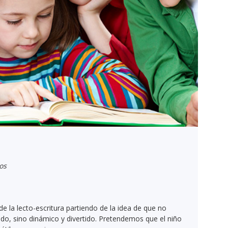
os
e la lecto-escritura partiendo de la idea de que no
rido, sino dinámico y divertido. Pretendemos que el niño