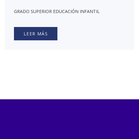
GRADO SUPERIOR EDUCACIÓN INFANTIL
LEER MÁS