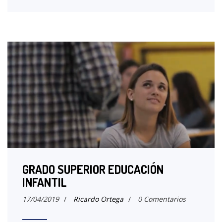
GRADO SUPERIOR EDUCACIÓN
INFANTIL
17/04/2019
/
Ricardo Ortega
/
0 Comentarios