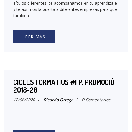
Títulos diferentes, te acompañamos en tu aprendizaje
y te abrimos la puerta a diferentes empresas para que
también…
LEER MÁS
CICLES FORMATIUS #FP, PROMOCIÓ
2018-20
12/06/2020
/
Ricardo Ortega
/
0 Comentarios