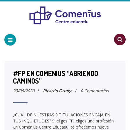
#FP EN COMENIUS “ABRIENDO
CAMINOS”
23/06/2020
/
Ricardo Ortega
/
0 Comentarios
¿CUAL DE NUESTRAS 9 TITULACIONES ENCAJA EN
TUS INQUIETUDES? Si eliges FP, eliges una profesión.
En Comenius Centre Educatiu, te ofrecemos nueve