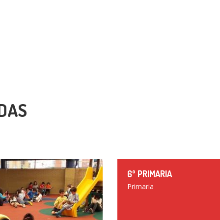
DAS
6º PRIMARIA
Primaria