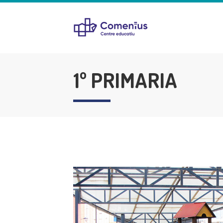
1º PRIMARIA