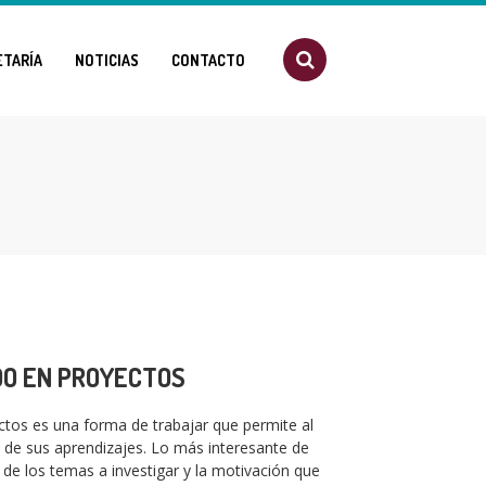
ETARÍA
NOTICIAS
CONTACTO
O EN PROYECTOS
tos es una forma de trabajar que permite al
 de sus aprendizajes. Lo más interesante de
 de los temas a investigar y la motivación que