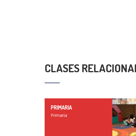
CLASES RELACIONA
PRIMARIA
Primaria