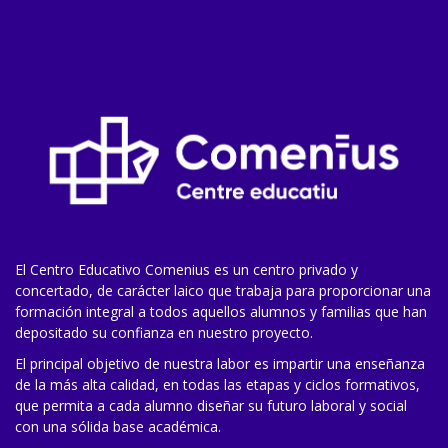
El Centro Educativo Comenius es un centro privado y
concertado, de carácter laico que trabaja para proporcionar una
formación integral a todos aquellos alumnos y familias que han
depositado su confianza en nuestro proyecto.
El principal objetivo de nuestra labor es impartir una enseñanza
de la más alta calidad, en todas las etapas y ciclos formativos,
que permita a cada alumno diseñar su futuro laboral y social
con una sólida base académica.