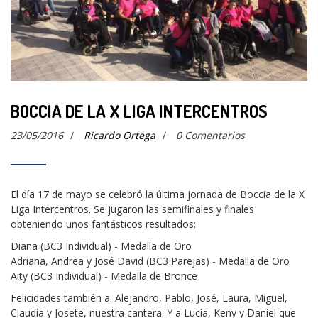
BOCCIA DE LA X LIGA INTERCENTROS
23/05/2016
/
Ricardo Ortega
/
0 Comentarios
El día 17 de mayo se celebró la última jornada de Boccia de la X
Liga Intercentros. Se jugaron las semifinales y finales
obteniendo unos fantásticos resultados:
Diana (BC3 Individual) - Medalla de Oro
Adriana, Andrea y José David (BC3 Parejas) - Medalla de Oro
Aity (BC3 Individual) - Medalla de Bronce
Felicidades también a: Alejandro, Pablo, José, Laura, Miguel,
Claudia y Josete, nuestra cantera. Y a Lucía, Keny y Daniel que