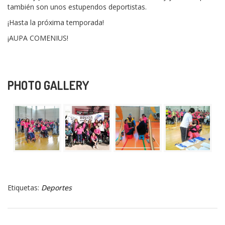
también son unos estupendos deportistas.
¡Hasta la próxima temporada!
¡AUPA COMENIUS!
PHOTO GALLERY
Etiquetas:
Deportes