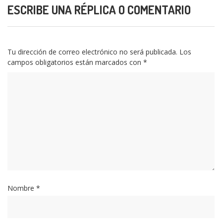
ESCRIBE UNA RÉPLICA O COMENTARIO
Tu dirección de correo electrónico no será publicada.
Los
campos obligatorios están marcados con
*
Nombre
*