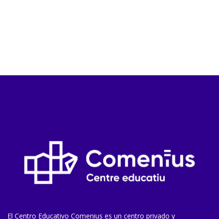
El Centro Educativo Comenius es un centro privado y