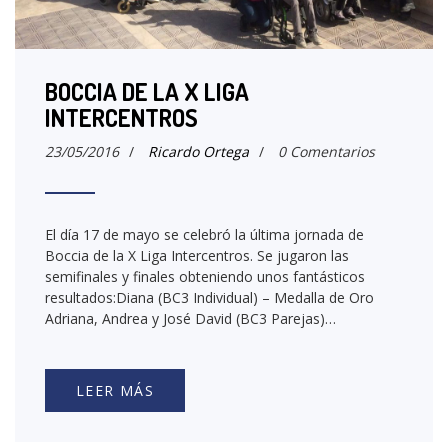
BOCCIA DE LA X LIGA
INTERCENTROS
23/05/2016
/
Ricardo Ortega
/
0 Comentarios
El día 17 de mayo se celebró la última jornada de
Boccia de la X Liga Intercentros. Se jugaron las
semifinales y finales obteniendo unos fantásticos
resultados:Diana (BC3 Individual) – Medalla de Oro
Adriana, Andrea y José David (BC3 Parejas)…
LEER MÁS