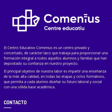
El Centro Educativo Comenius es un centro privado y
concertado, de carácter laico que trabaja para proporcionar una
formación integral a todos aquellos alumnos y familias que han
depositado su confianza en nuestro proyecto.
El principal objetivo de nuestra labor es impartir una enseñanza
de la más alta calidad, en todas las etapas y ciclos formativos,
que permita a cada alumno diseñar su futuro laboral y social
con una sólida base académica.
CONTACTO