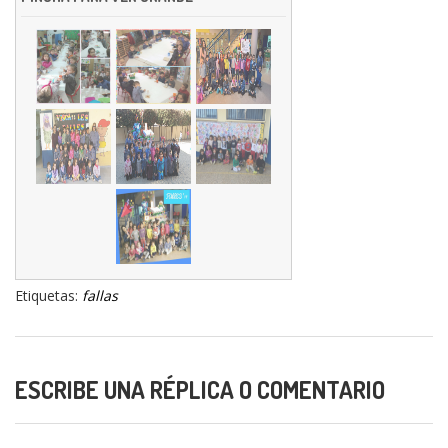
Etiquetas:
fallas
ESCRIBE UNA RÉPLICA O COMENTARIO