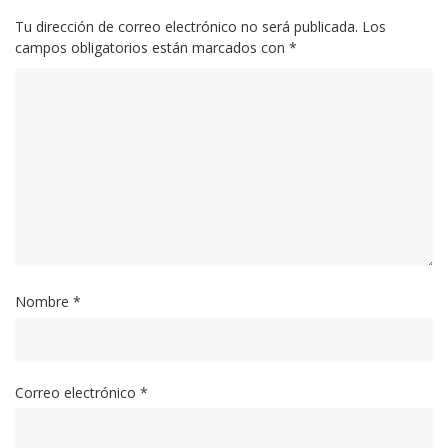
Tu dirección de correo electrónico no será publicada.
Los
campos obligatorios están marcados con
*
Nombre
*
Correo electrónico
*