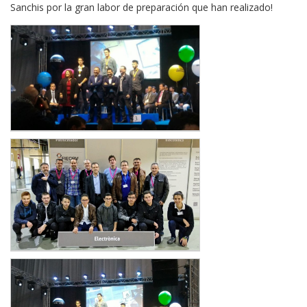
Sanchis por la gran labor de preparación que han realizado!