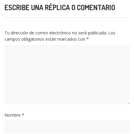
ESCRIBE UNA RÉPLICA O COMENTARIO
Tu dirección de correo electrónico no será publicada.
Los
campos obligatorios están marcados con
*
Nombre
*