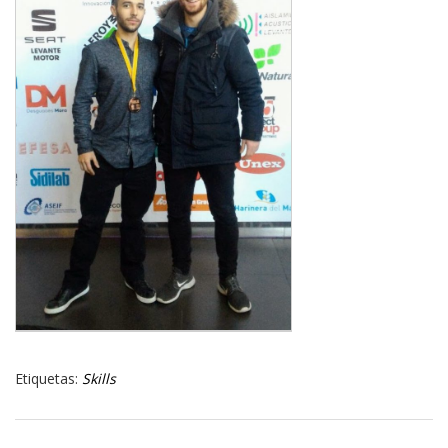
Etiquetas:
Skills