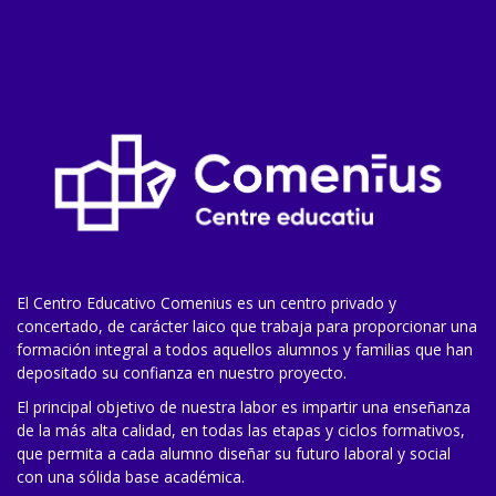
El Centro Educativo Comenius es un centro privado y
concertado, de carácter laico que trabaja para proporcionar una
formación integral a todos aquellos alumnos y familias que han
depositado su confianza en nuestro proyecto.
El principal objetivo de nuestra labor es impartir una enseñanza
de la más alta calidad, en todas las etapas y ciclos formativos,
que permita a cada alumno diseñar su futuro laboral y social
con una sólida base académica.