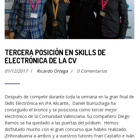
TERCERA POSICIÓN EN SKILLS DE
ELECTRÓNICA DE LA CV
01/12/2017
/
Ricardo Ortega
/
0 Comentarios
Después de competir durante toda la semana en la gran final de
Skills Electrónica en IFA Alicante, Daniel Burruchaga ha
conseguido el bronce y se posiciona como tercer mejor
electrónico de la Comunidad Valenciana. Su compañero Diego
Ramos se ha quedado a las puertas del pódium. Hemos
disfrutado mucho con el gran concurso que habéis realizado.
¡Enhorabuena a ambos y a vuestros tutores Fran Castaño e Iván