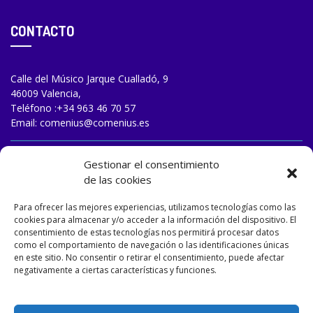
CONTACTO
Calle del Músico Jarque Cualladó, 9
46009 Valencia,
Teléfono :
+34 963 46 70 57
Email:
comenius@comenius.es
TRABAJA CON NOSOTROS
Gestionar el consentimiento
de las cookies
Para ofrecer las mejores experiencias, utilizamos tecnologías como las
cookies para almacenar y/o acceder a la información del dispositivo. El
consentimiento de estas tecnologías nos permitirá procesar datos
como el comportamiento de navegación o las identificaciones únicas
en este sitio. No consentir o retirar el consentimiento, puede afectar
negativamente a ciertas características y funciones.