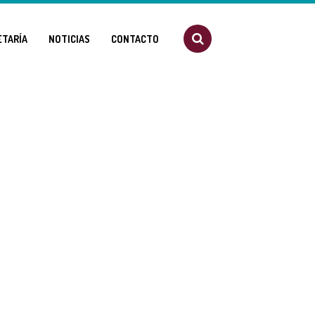
ETARÍA
NOTICIAS
CONTACTO