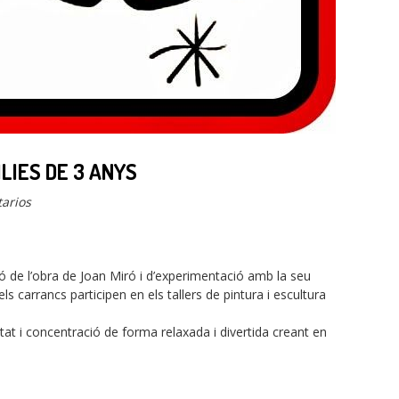
LIES DE 3 ANYS
arios
 de l’obra de Joan Miró i d’experimentació amb la seu
els carrancs participen en els tallers de pintura i escultura
tat i concentració de forma relaxada i divertida creant en