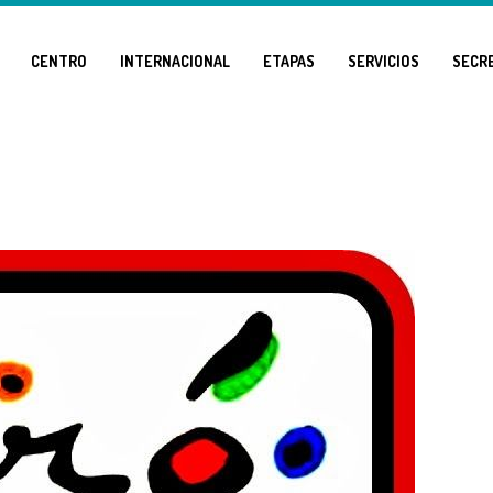
CENTRO
INTERNACIONAL
ETAPAS
SERVICIOS
SECR