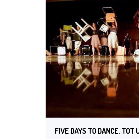
FIVE DAYS TO DANCE. TOT U