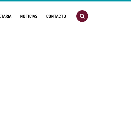
ETARÍA
NOTICIAS
CONTACTO