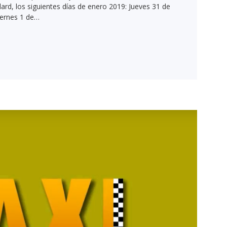
rd, los siguientes días de enero 2019: Jueves 31 de
iernes 1 de…