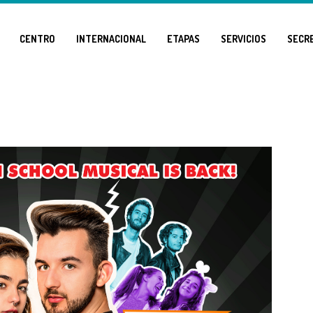
CENTRO
INTERNACIONAL
ETAPAS
SERVICIOS
SECR