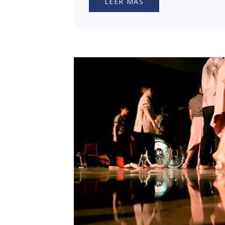
LEER MÁS