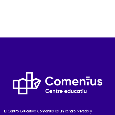
El Centro Educativo Comenius es un centro privado y