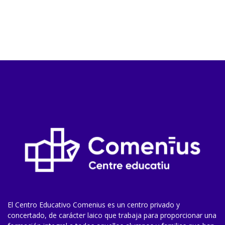
El Centro Educativo Comenius es un centro privado y
concertado, de carácter laico que trabaja para proporcionar una