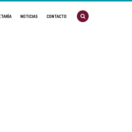
ETARÍA
NOTICIAS
CONTACTO