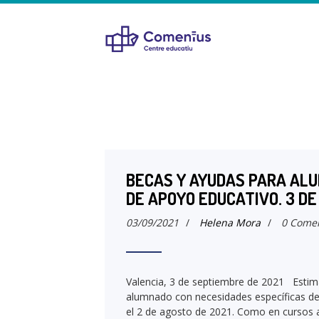
BECAS Y AYUDAS PARA ALU
DE APOYO EDUCATIVO. 3 D
03/09/2021
/
Helena Mora
/
0 Comen
Valencia, 3 de septiembre de 2021 Estim
alumnado con necesidades específicas de
el 2 de agosto de 2021. Como en cursos an