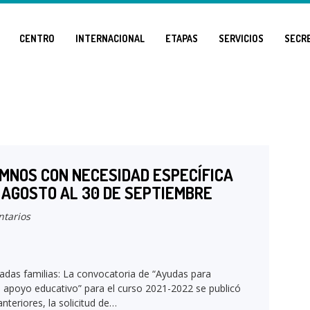
CENTRO
INTERNACIONAL
ETAPAS
SERVICIOS
SECR
MNOS CON NECESIDAD ESPECÍFICA
E AGOSTO AL 30 DE SEPTIEMBRE
tarios
adas familias: La convocatoria de “Ayudas para
 apoyo educativo” para el curso 2021-2022 se publicó
teriores, la solicitud de…