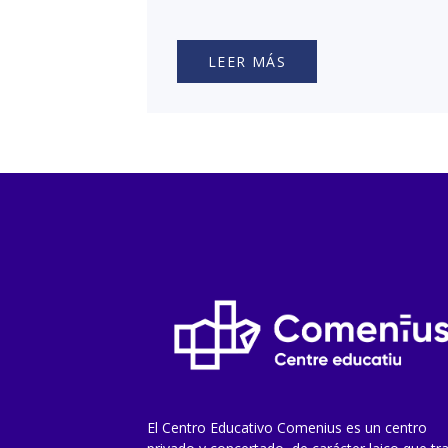
LEER MÁS
El Centro Educativo Comenius es un centro