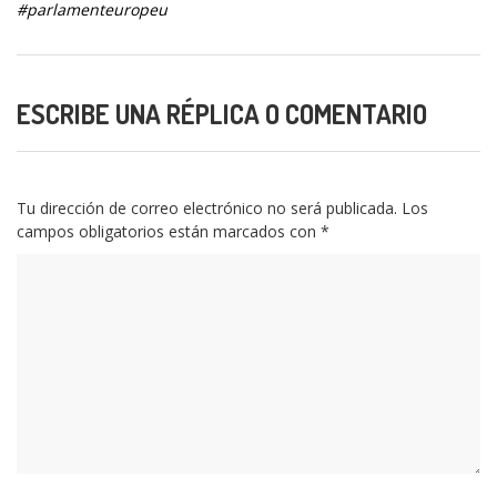
#parlamenteuropeu
ESCRIBE UNA RÉPLICA O COMENTARIO
Tu dirección de correo electrónico no será publicada.
Los
campos obligatorios están marcados con
*