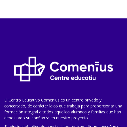
El Centro Educativo Comenius es un centro privado y
concertado, de carácter laico que trabaja para proporcionar una
formación integral a todos aquellos alumnos y familias que han
depositado su confianza en nuestro proyecto.
El principal objetivo de nuestra labor es impartir una enseñanza