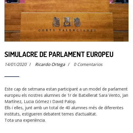
SIMULACRE DE PARLAMENT EUROPEU
14/01/2020
/
Ricardo Ortega
/
0 Comentarios
Este cap de setmana estan participant a un model de parlament
europeu els nostres alumnes de 1r de Batxillerat Sara Vento, Jan
Martínez, Lucia Gómez i David Palop.
Ells i elles, junt amb un total de 40 alumnes més de diferentes
instituts, estigueren debatent temes d’actualitat.
Tota una experiència.