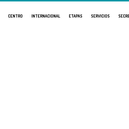
CENTRO
INTERNACIONAL
ETAPAS
SERVICIOS
SECR