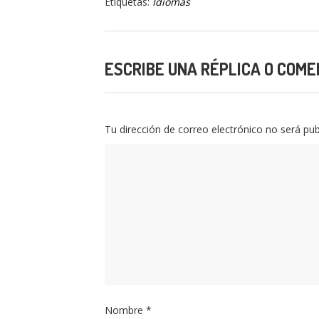
Etiquetas:
Idiomas
ESCRIBE UNA RÉPLICA O COME
Tu dirección de correo electrónico no será pub
Nombre
*