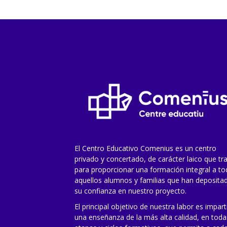
El Centro Educativo Comenius es un centro
privado y concertado, de carácter laico que tr
para proporcionar una formación integral a t
aquellos alumnos y familias que han deposita
su confianza en nuestro proyecto.
El principal objetivo de nuestra labor es impart
una enseñanza de la más alta calidad, en toda