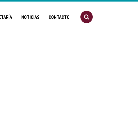
ETARÍA
NOTICIAS
CONTACTO