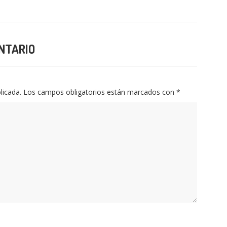
NTARIO
licada.
Los campos obligatorios están marcados con
*