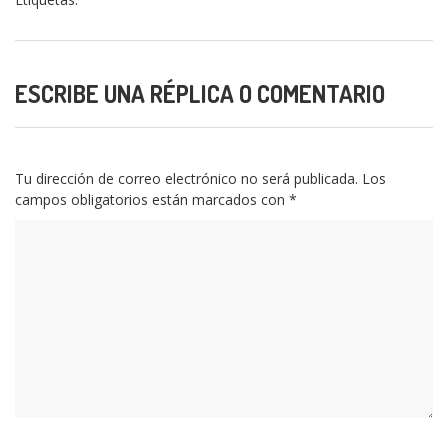
ESCRIBE UNA RÉPLICA O COMENTARIO
Tu dirección de correo electrónico no será publicada.
Los
campos obligatorios están marcados con
*