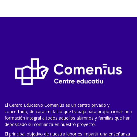
El Centro Educativo Comenius es un centro privado y
concertado, de carácter laico que trabaja para proporcionar una
formación integral a todos aquellos alumnos y familias que han
depositado su confianza en nuestro proyecto.
El principal objetivo de nuestra labor es impartir una enseñanza