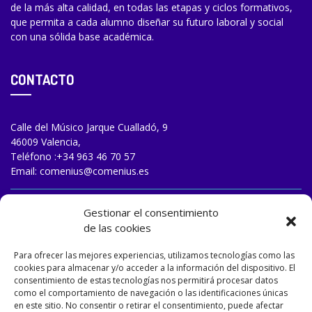
de la más alta calidad, en todas las etapas y ciclos formativos,
que permita a cada alumno diseñar su futuro laboral y social
con una sólida base académica.
CONTACTO
Calle del Músico Jarque Cualladó, 9
46009 Valencia,
Teléfono :
+34 963 46 70 57
Email:
comenius@comenius.es
TRABAJA CON NOSOTROS
Gestionar el consentimiento
de las cookies
Para ofrecer las mejores experiencias, utilizamos tecnologías como las
cookies para almacenar y/o acceder a la información del dispositivo. El
consentimiento de estas tecnologías nos permitirá procesar datos
como el comportamiento de navegación o las identificaciones únicas
en este sitio. No consentir o retirar el consentimiento, puede afectar