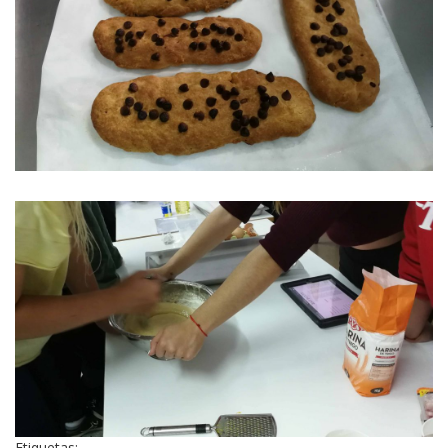
Etiquetas: