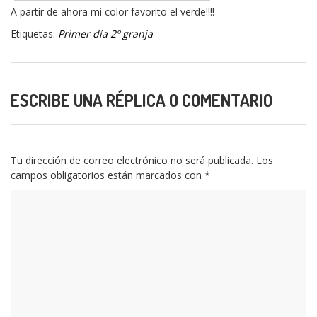
A partir de ahora mi color favorito el verde!!!!
Etiquetas:
Primer día 2º granja
ESCRIBE UNA RÉPLICA O COMENTARIO
Tu dirección de correo electrónico no será publicada.
Los
campos obligatorios están marcados con
*