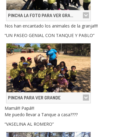
PINCHA LA FOTO PARA VER GRANDE
Nos han encantado los animales de la granja!!!!
“UN PASEO GENIAL CON TANQUE Y PABLO”
PINCHA PARA VER GRANDE
Mamá!!! Papá!!!
Me puedo llevar a Tanque a casa????
“VASELINA AL ROMERO”