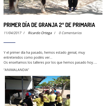
PRIMER DÍA DE GRANJA 2º DE PRIMARIA
11/04/2017
/
Ricardo Ortega
/
0 Comentarios
Y el primer día ha pasado, hemos estado genial, muy
entretenidos como podéis ver…
Os enseñamos los talleres por los que hemos pasado hoy…..
“ANIMALANDIA”