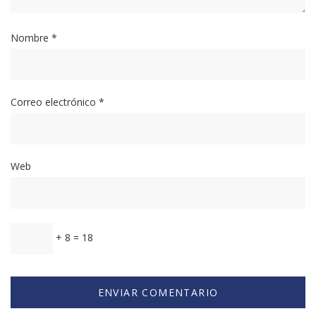
Nombre
*
Correo electrónico
*
Web
+ 8 = 18