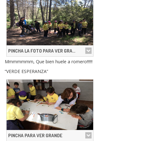
PINCHA LA FOTO PARA VER GRANDE
Mmmmmmm, Que bien huele a romero!!!!!!
“VERDE ESPERANZA”
PINCHA PARA VER GRANDE