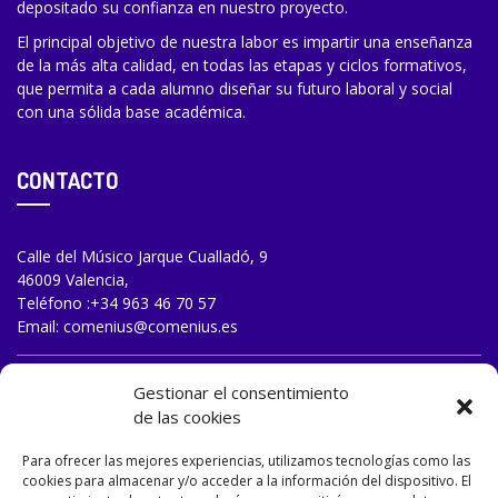
depositado su confianza en nuestro proyecto.
El principal objetivo de nuestra labor es impartir una enseñanza
de la más alta calidad, en todas las etapas y ciclos formativos,
que permita a cada alumno diseñar su futuro laboral y social
con una sólida base académica.
CONTACTO
Calle del Músico Jarque Cualladó, 9
46009 Valencia,
Teléfono :
+34 963 46 70 57
Email:
comenius@comenius.es
TRABAJA CON NOSOTROS
Gestionar el consentimiento
de las cookies
Para ofrecer las mejores experiencias, utilizamos tecnologías como las
cookies para almacenar y/o acceder a la información del dispositivo. El