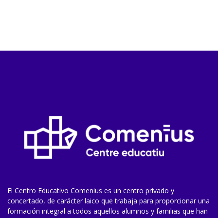
El Centro Educativo Comenius es un centro privado y
concertado, de carácter laico que trabaja para proporcionar una
formación integral a todos aquellos alumnos y familias que han