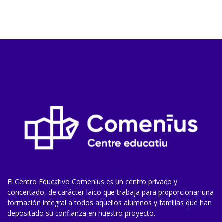
El Centro Educativo Comenius es un centro privado y
concertado, de carácter laico que trabaja para proporcionar una
formación integral a todos aquellos alumnos y familias que han
depositado su confianza en nuestro proyecto.