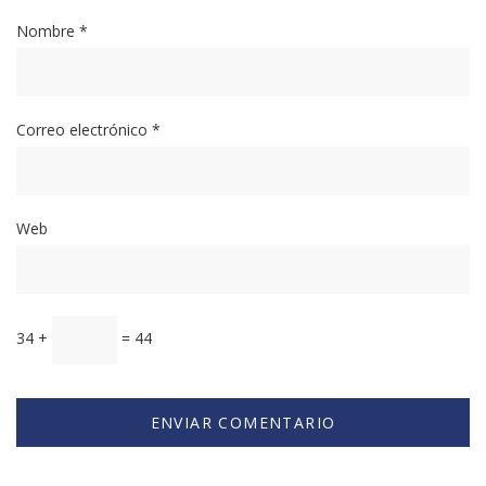
Nombre
*
Correo electrónico
*
Web
34 +
= 44