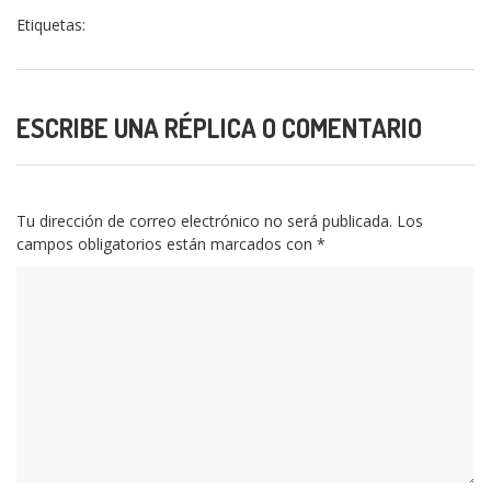
Etiquetas:
ESCRIBE UNA RÉPLICA O COMENTARIO
Tu dirección de correo electrónico no será publicada.
Los
campos obligatorios están marcados con
*