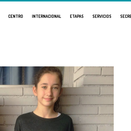
CENTRO
INTERNACIONAL
ETAPAS
SERVICIOS
SECR