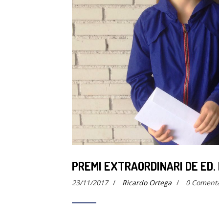
PREMI EXTRAORDINARI DE ED.
23/11/2017
/
Ricardo Ortega
/
0 Comenta