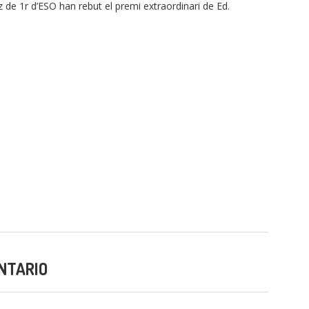
de 1r d’ESO han rebut el premi extraordinari de Ed.
NTARIO