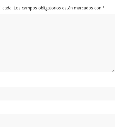
licada.
Los campos obligatorios están marcados con
*