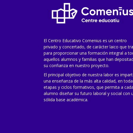
El Centro Educativo Comenius es un centro
privado y concertado, de carácter laico que tr
para proporcionar una formación integral a t
aquellos alumnos y familias que han deposita
su confianza en nuestro proyecto.
El principal objetivo de nuestra labor es impart
una enseñanza de la más alta calidad, en toda
etapas y ciclos formativos, que permita a cad
alumno diseñar su futuro laboral y social con 
sólida base académica.