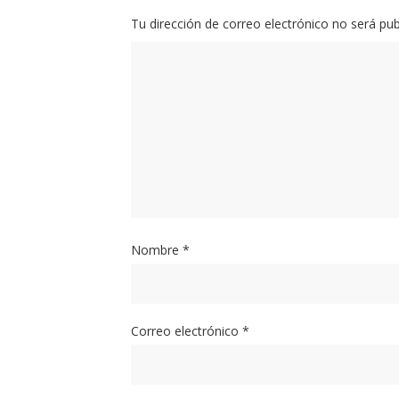
Tu dirección de correo electrónico no será pub
Nombre
*
Correo electrónico
*