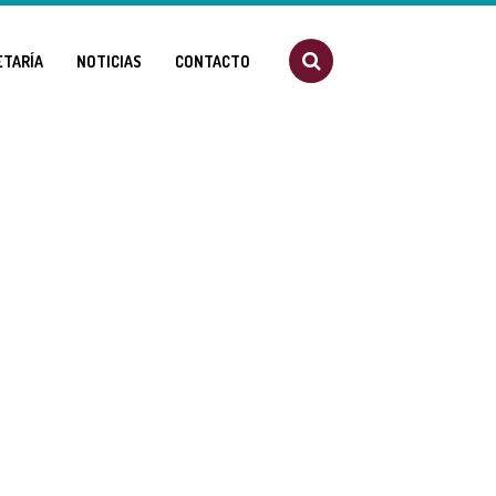
ETARÍA
NOTICIAS
CONTACTO