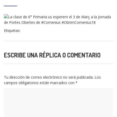
Etiquetas:
ESCRIBE UNA RÉPLICA O COMENTARIO
Tu dirección de correo electrónico no será publicada.
Los
campos obligatorios están marcados con
*