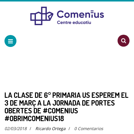
LA CLASE DE 6° PRIMARIA US ESPEREM EL
3 DE MARÇ A LA JORNADA DE PORTES
OBERTES DE #COMENIUS
#OBRIMCOMENIUS18
02/03/2018
/
Ricardo Ortega
/
0 Comentarios