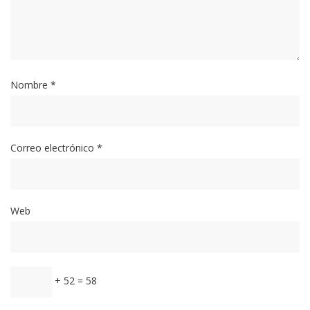
Nombre
*
Correo electrónico
*
Web
+ 52 = 58