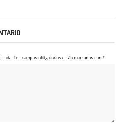
NTARIO
licada.
Los campos obligatorios están marcados con
*