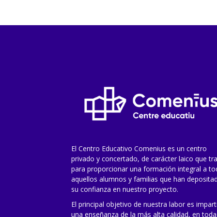
El Centro Educativo Comenius es un centro
privado y concertado, de carácter laico que tr
para proporcionar una formación integral a t
aquellos alumnos y familias que han deposita
su confianza en nuestro proyecto.
El principal objetivo de nuestra labor es impart
una enseñanza de la más alta calidad, en toda