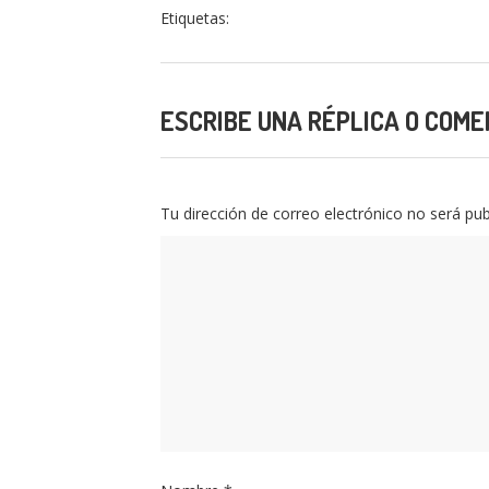
Etiquetas:
ESCRIBE UNA RÉPLICA O COME
Tu dirección de correo electrónico no será pub