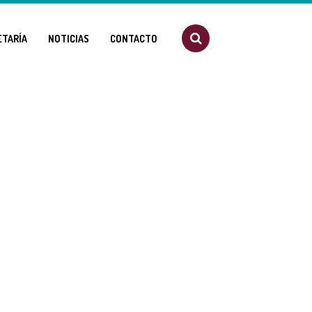
ETARÍA
NOTICIAS
CONTACTO