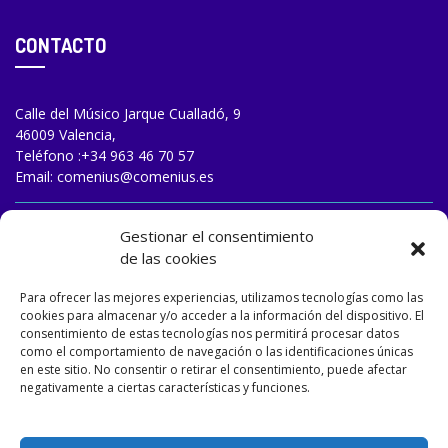
CONTACTO
Calle del Músico Jarque Cualladó, 9
46009 Valencia,
Teléfono :
+34 963 46 70 57
Email:
comenius@comenius.es
TRABAJA CON NOSOTROS
Gestionar el consentimiento
de las cookies
Para ofrecer las mejores experiencias, utilizamos tecnologías como las
cookies para almacenar y/o acceder a la información del dispositivo. El
consentimiento de estas tecnologías nos permitirá procesar datos
como el comportamiento de navegación o las identificaciones únicas
en este sitio. No consentir o retirar el consentimiento, puede afectar
negativamente a ciertas características y funciones.