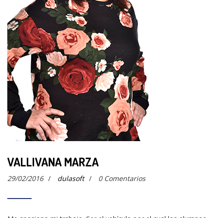
VALLIVANA MARZA
29/02/2016
/
dulasoft
/
0 Comentarios