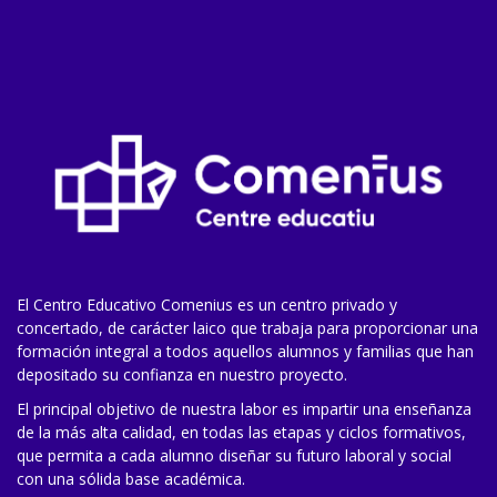
El Centro Educativo Comenius es un centro privado y
concertado, de carácter laico que trabaja para proporcionar una
formación integral a todos aquellos alumnos y familias que han
depositado su confianza en nuestro proyecto.
El principal objetivo de nuestra labor es impartir una enseñanza
de la más alta calidad, en todas las etapas y ciclos formativos,
que permita a cada alumno diseñar su futuro laboral y social
con una sólida base académica.