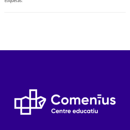
Etiquetas: