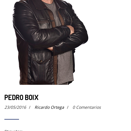
PEDRO BOIX
23/05/2016
/
Ricardo Ortega
/
0 Comentarios