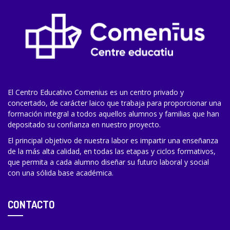
El Centro Educativo Comenius es un centro privado y
concertado, de carácter laico que trabaja para proporcionar una
formación integral a todos aquellos alumnos y familias que han
depositado su confianza en nuestro proyecto.
El principal objetivo de nuestra labor es impartir una enseñanza
de la más alta calidad, en todas las etapas y ciclos formativos,
que permita a cada alumno diseñar su futuro laboral y social
con una sólida base académica.
CONTACTO