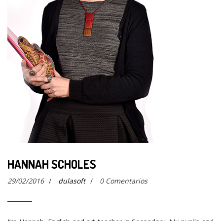
HANNAH SCHOLES
29/02/2016
/
dulasoft
/
0 Comentarios