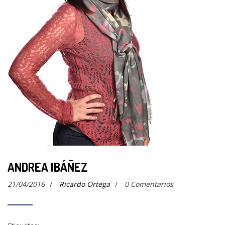
ANDREA IBÁÑEZ
21/04/2016
/
Ricardo Ortega
/
0 Comentarios