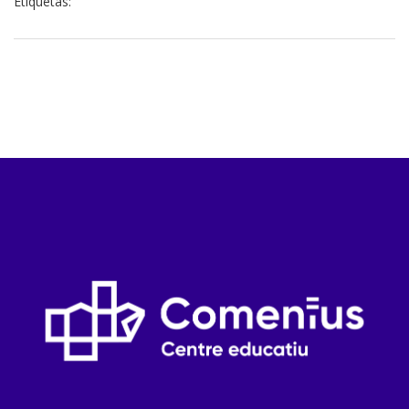
Etiquetas: