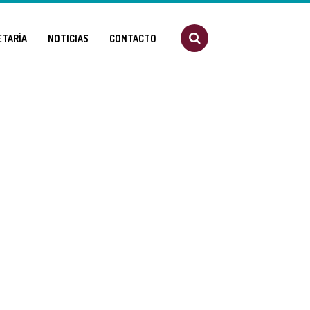
ETARÍA
NOTICIAS
CONTACTO