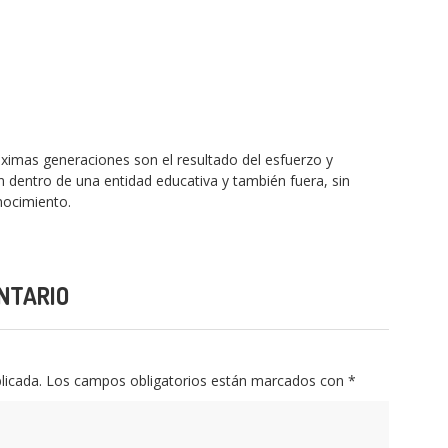
ximas generaciones son el resultado del esfuerzo y
 dentro de una entidad educativa y también fuera, sin
nocimiento.
NTARIO
licada.
Los campos obligatorios están marcados con
*