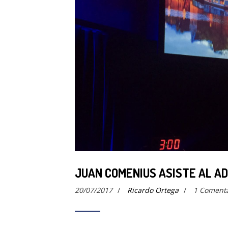
JUAN COMENIUS ASISTE AL AD
20/07/2017
/
Ricardo Ortega
/
1 Comenta