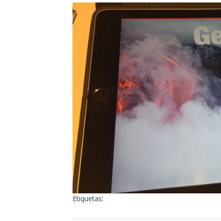
Etiquetas: