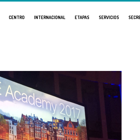
CENTRO
INTERNACIONAL
ETAPAS
SERVICIOS
SECR