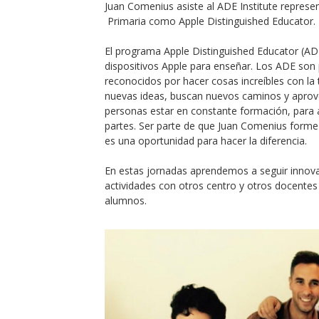
Juan Comenius asiste al ADE Institute represe
Primaria como Apple Distinguished Educator.
El programa Apple Distinguished Educator (ADE
dispositivos Apple para enseñar. Los ADE son 
reconocidos por hacer cosas increíbles con la
nuevas ideas, buscan nuevos caminos y aprove
personas estar en constante formación, para 
partes. Ser parte de que Juan Comenius form
es una oportunidad para hacer la diferencia.
En estas jornadas aprendemos a seguir innova
actividades con otros centro y otros docentes
alumnos.