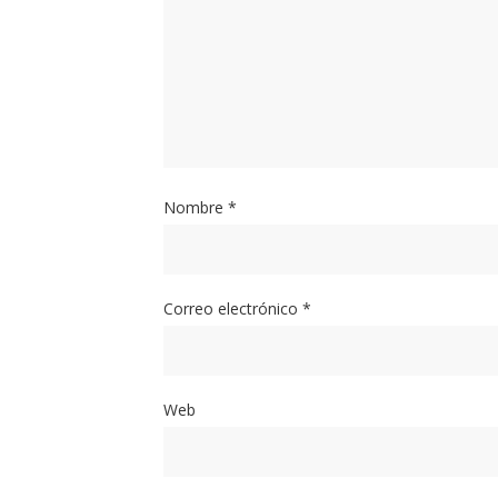
Nombre
*
Correo electrónico
*
Web