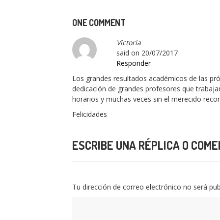
ONE COMMENT
Victoria
said on
20/07/2017
Responder
Los grandes resultados académicos de las pró
dedicación de grandes profesores que trabajan
horarios y muchas veces sin el merecido reco
Felicidades
ESCRIBE UNA RÉPLICA O COME
Tu dirección de correo electrónico no será pub