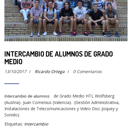
INTERCAMBIO DE ALUMNOS DE GRADO
MEDIO
13/10/2017
/
Ricardo Ortega
/
0 Comentarios
de Grado Medio HTL Wolfsberg
Intercambio de alumnos
(Austria)- Juan Comenius (Valencia). (Gestión Administrativa,
Instalaciones de Telecomunicaciones y Video Disc-Joquey y
Sonido).
Etiquetas:
Intercambio