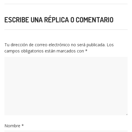
ESCRIBE UNA RÉPLICA O COMENTARIO
Tu dirección de correo electrónico no será publicada.
Los
campos obligatorios están marcados con
*
Nombre
*