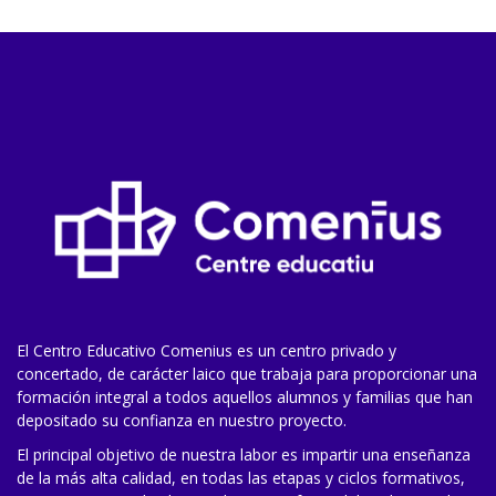
El Centro Educativo Comenius es un centro privado y
concertado, de carácter laico que trabaja para proporcionar una
formación integral a todos aquellos alumnos y familias que han
depositado su confianza en nuestro proyecto.
El principal objetivo de nuestra labor es impartir una enseñanza
de la más alta calidad, en todas las etapas y ciclos formativos,