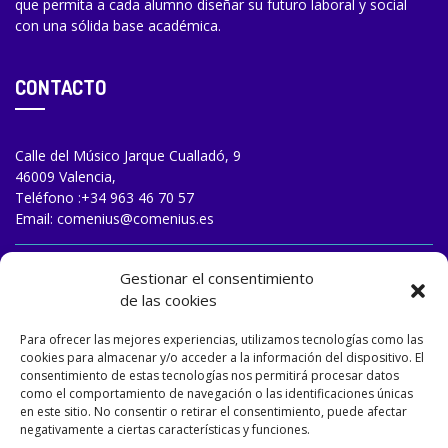
que permita a cada alumno diseñar su futuro laboral y social
con una sólida base académica.
CONTACTO
Calle del Músico Jarque Cualladó, 9
46009 Valencia,
Teléfono :
+34 963 46 70 57
Email:
comenius@comenius.es
TRABAJA CON NOSOTROS
Gestionar el consentimiento
de las cookies
Para ofrecer las mejores experiencias, utilizamos tecnologías como las
cookies para almacenar y/o acceder a la información del dispositivo. El
consentimiento de estas tecnologías nos permitirá procesar datos
como el comportamiento de navegación o las identificaciones únicas
en este sitio. No consentir o retirar el consentimiento, puede afectar
negativamente a ciertas características y funciones.