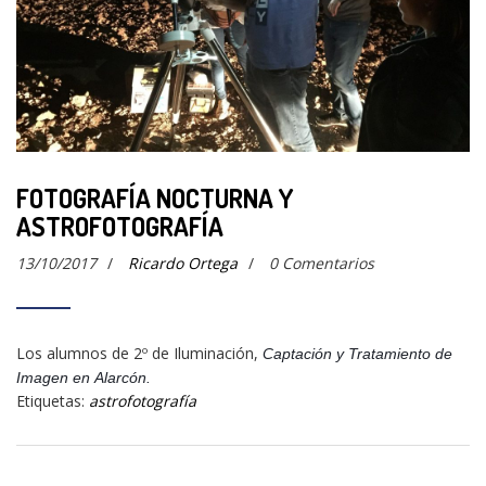
FOTOGRAFÍA NOCTURNA Y
ASTROFOTOGRAFÍA
13/10/2017
/
Ricardo Ortega
/
0 Comentarios
Los alumnos de 2º de Iluminación,
Captación y Tratamiento de
Imagen en Alarcón.
Etiquetas:
astrofotografía