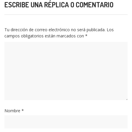
ESCRIBE UNA RÉPLICA O COMENTARIO
Tu dirección de correo electrónico no será publicada.
Los
campos obligatorios están marcados con
*
Nombre
*