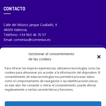
CONTACTO
Calle del Músico Jarque Cualladó, 9
46009 Valencia,
Teléfono :
+34 963 46 70 57
Email:
comenius@comenius.es
TRABAJA CON NOSOTROS
Gestionar el consentimiento
de las cookies
Para ofrecer las mejores experiencias, utilizamos tecnologías como las
cookies para almacenar y/o acceder a la información del dispositivo. El
consentimiento de estas tecnologías nos permitirá procesar datos
como el comportamiento de navegación o las identificaciones únicas
en este sitio. No consentir o retirar el consentimiento, puede afectar
negativamente a ciertas características y funciones.