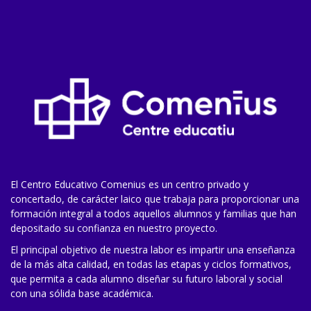
El Centro Educativo Comenius es un centro privado y
concertado, de carácter laico que trabaja para proporcionar una
formación integral a todos aquellos alumnos y familias que han
depositado su confianza en nuestro proyecto.
El principal objetivo de nuestra labor es impartir una enseñanza
de la más alta calidad, en todas las etapas y ciclos formativos,
que permita a cada alumno diseñar su futuro laboral y social
con una sólida base académica.