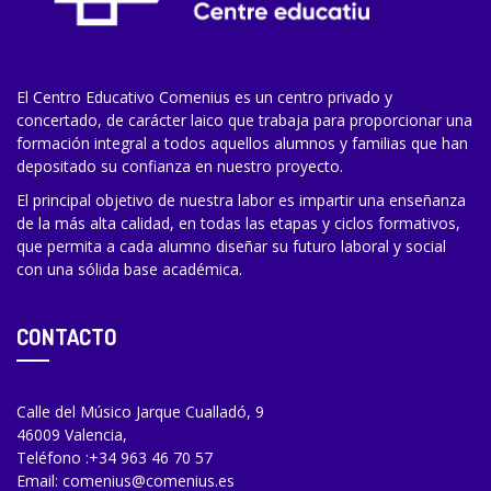
El Centro Educativo Comenius es un centro privado y
concertado, de carácter laico que trabaja para proporcionar una
formación integral a todos aquellos alumnos y familias que han
depositado su confianza en nuestro proyecto.
El principal objetivo de nuestra labor es impartir una enseñanza
de la más alta calidad, en todas las etapas y ciclos formativos,
que permita a cada alumno diseñar su futuro laboral y social
con una sólida base académica.
CONTACTO
Calle del Músico Jarque Cualladó, 9
46009 Valencia,
Teléfono :
+34 963 46 70 57
Email:
comenius@comenius.es