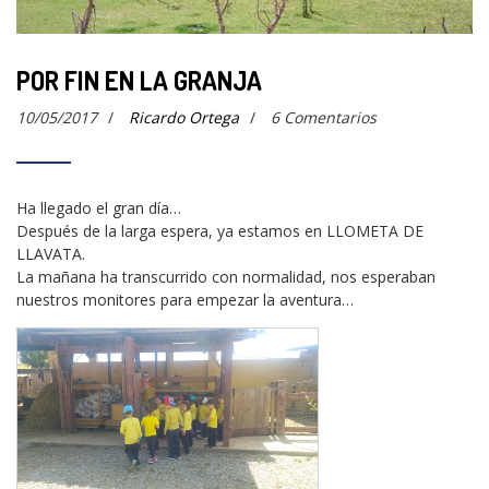
POR FIN EN LA GRANJA
10/05/2017
/
Ricardo Ortega
/
6 Comentarios
Ha llegado el gran día…
Después de la larga espera, ya estamos en LLOMETA DE
LLAVATA.
La mañana ha transcurrido con normalidad, nos esperaban
nuestros monitores para empezar la aventura…