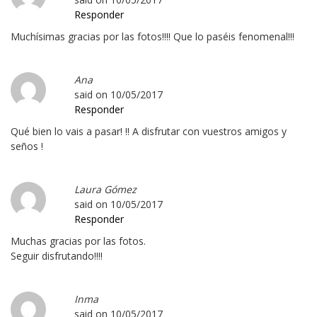
Responder
Muchísimas gracias por las fotos!!!! Que lo paséis fenomenal!!!
Ana
said on
10/05/2017
Responder
Qué bien lo vais a pasar! !! A disfrutar con vuestros amigos y
seños !
Laura Gómez
said on
10/05/2017
Responder
Muchas gracias por las fotos.
Seguir disfrutando!!!!
Inma
said on
10/05/2017