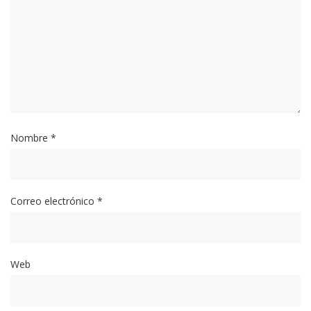
Nombre
*
Correo electrónico
*
Web