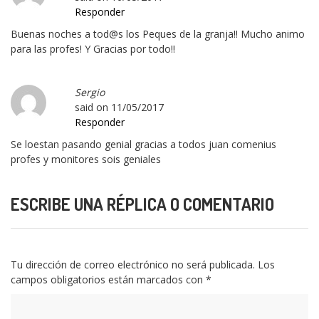
Responder
Buenas noches a tod@s los Peques de la granja!! Mucho animo
para las profes! Y Gracias por todo!!
Sergio
said on
11/05/2017
Responder
Se loestan pasando genial gracias a todos juan comenius
profes y monitores sois geniales
ESCRIBE UNA RÉPLICA O COMENTARIO
Tu dirección de correo electrónico no será publicada.
Los
campos obligatorios están marcados con
*