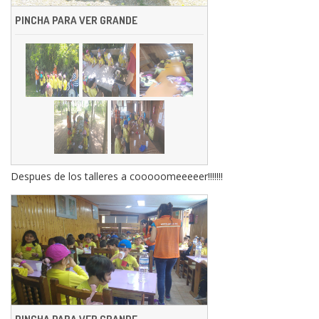
PINCHA PARA VER GRANDE
Despues de los talleres a cooooomeeeeer!!!!!!!