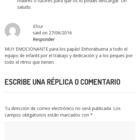
madres o tutores para que os lo podáis descargar. Un
saludo.
Elisa
said on
27/06/2016
Responder
MUY EMOCIONANTE para los papás! Enhorabuena a todo el
equipo de infantil por el trabajo y dedicación y a los peques por
todo el ritmo que tienen.
ESCRIBE UNA RÉPLICA O COMENTARIO
Tu dirección de correo electrónico no será publicada.
Los
campos obligatorios están marcados con
*