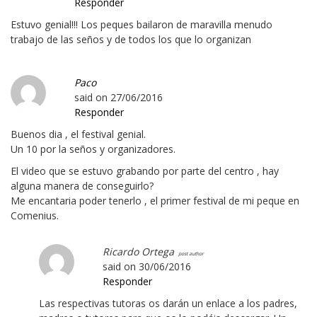
Responder
Estuvo genial!!! Los peques bailaron de maravilla menudo
trabajo de las seños y de todos los que lo organizan
Paco
said on
27/06/2016
Responder
Buenos dia , el festival genial.
Un 10 por la seños y organizadores.
El video que se estuvo grabando por parte del centro , hay
alguna manera de conseguirlo?
Me encantaria poder tenerlo , el primer festival de mi peque en
Comenius.
Ricardo Ortega
said on
30/06/2016
Responder
Las respectivas tutoras os darán un enlace a los padres,