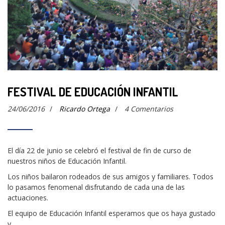
FESTIVAL DE EDUCACIÓN INFANTIL
24/06/2016
/
Ricardo Ortega
/
4 Comentarios
El día 22 de junio se celebró el festival de fin de curso de
nuestros niños de Educación Infantil.
Los niños bailaron rodeados de sus amigos y familiares. Todos
lo pasamos fenomenal disfrutando de cada una de las
actuaciones.
El equipo de Educación Infantil esperamos que os haya gustado
y