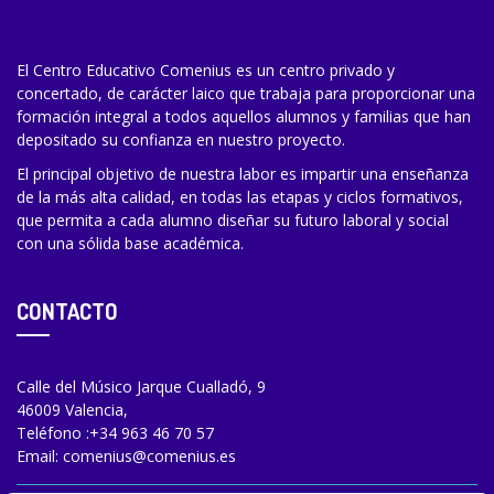
El Centro Educativo Comenius es un centro privado y
concertado, de carácter laico que trabaja para proporcionar una
formación integral a todos aquellos alumnos y familias que han
depositado su confianza en nuestro proyecto.
El principal objetivo de nuestra labor es impartir una enseñanza
de la más alta calidad, en todas las etapas y ciclos formativos,
que permita a cada alumno diseñar su futuro laboral y social
con una sólida base académica.
CONTACTO
Calle del Músico Jarque Cualladó, 9
46009 Valencia,
Teléfono :
+34 963 46 70 57
Email:
comenius@comenius.es