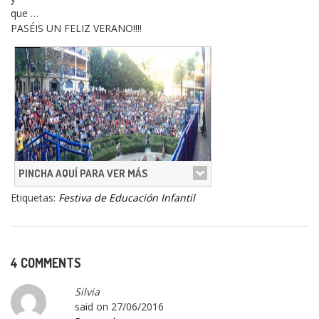
que …
PASÉIS UN FELIZ VERANO!!!!
PINCHA AQUÍ PARA VER MÁS
Etiquetas:
Festiva de Educación Infantil
4 COMMENTS
Silvia
said on
27/06/2016