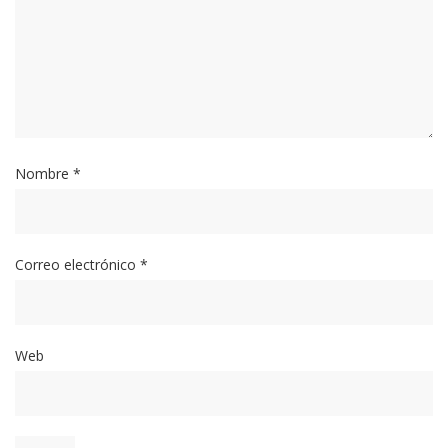
Nombre
*
Correo electrónico
*
Web