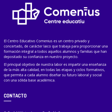
El Centro Educativo Comenius es un centro privado y
concertado, de carácter laico que trabaja para proporcionar una
formación integral a todos aquellos alumnos y familias que han
depositado su confianza en nuestro proyecto.
El principal objetivo de nuestra labor es impartir una enseñanza
de la más alta calidad, en todas las etapas y ciclos formativos,
que permita a cada alumno diseñar su futuro laboral y social
con una sólida base académica.
CONTACTO