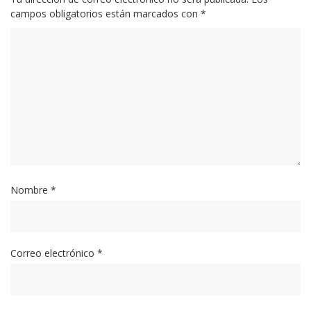
campos obligatorios están marcados con
*
Nombre
*
Correo electrónico
*