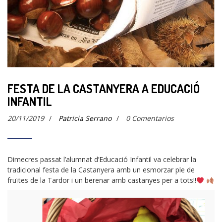
FESTA DE LA CASTANYERA A EDUCACIÓ
INFANTIL
20/11/2019
/
Patricia Serrano
/
0 Comentarios
Dimecres passat l’alumnat d’Educació Infantil va celebrar la
tradicional festa de la Castanyera amb un esmorzar ple de
fruïtes de la Tardor i un berenar amb castanyes per a tots!!