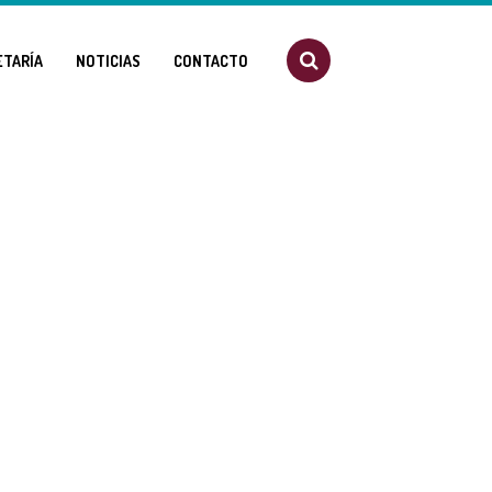
ETARÍA
NOTICIAS
CONTACTO