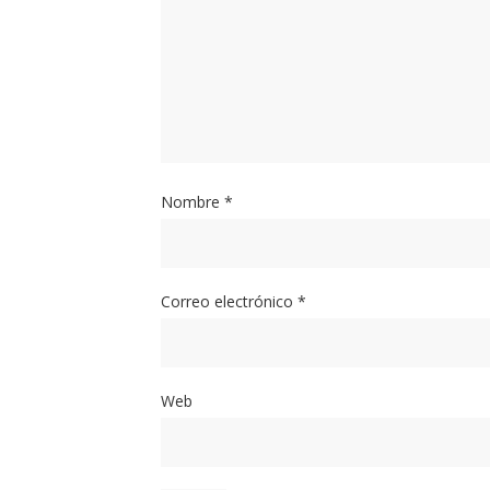
Nombre
*
Correo electrónico
*
Web