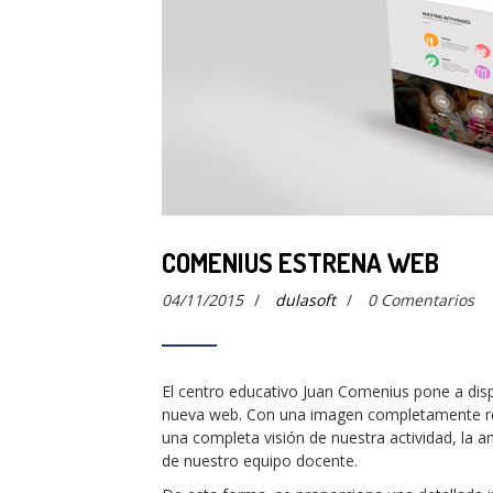
COMENIUS ESTRENA WEB
04/11/2015
/
dulasoft
/
0 Comentarios
El centro educativo Juan Comenius pone a disp
nueva web. Con una imagen completamente reno
una completa visión de nuestra actividad, la am
de nuestro equipo docente.