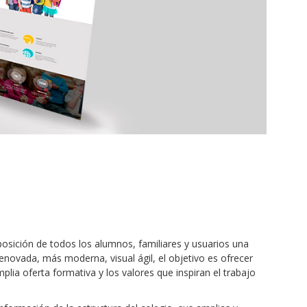
osición de todos los alumnos, familiares y usuarios una
vada, más moderna, visual ágil, el objetivo es ofrecer
plia oferta formativa y los valores que inspiran el trabajo