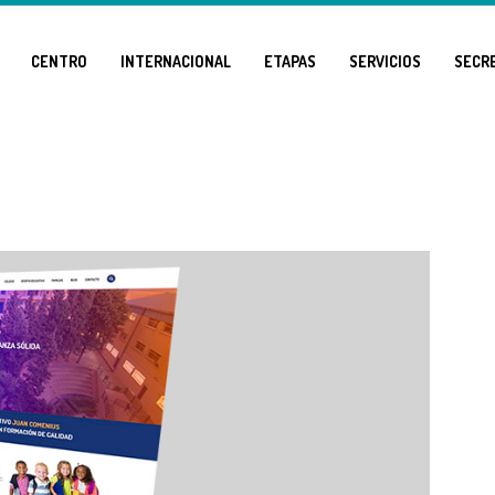
CENTRO
INTERNACIONAL
ETAPAS
SERVICIOS
SECR