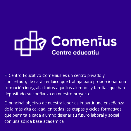
El Centro Educativo Comenius es un centro privado y
concertado, de carácter laico que trabaja para proporcionar una
formación integral a todos aquellos alumnos y familias que han
depositado su confianza en nuestro proyecto.
El principal objetivo de nuestra labor es impartir una enseñanza
de la más alta calidad, en todas las etapas y ciclos formativos,
que permita a cada alumno diseñar su futuro laboral y social
con una sólida base académica.