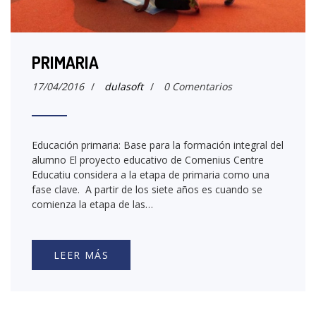
PRIMARIA
17/04/2016
/
dulasoft
/
0 Comentarios
Educación primaria: Base para la formación integral del
alumno El proyecto educativo de Comenius Centre
Educatiu considera a la etapa de primaria como una
fase clave. A partir de los siete años es cuando se
comienza la etapa de las…
LEER MÁS