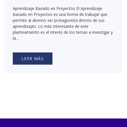
Aprendizaje Basado en Proyectos El Aprendizaje
Basado en Proyectos es una forma de trabajar que
permite al alumno ser protagonista directo de sus
aprendizajes. Lo más interesante de este
planteamiento es el interés de los temas a investigar y
la…
LEER MÁS