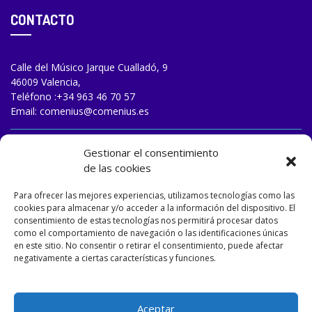
CONTACTO
Calle del Músico Jarque Cualladó, 9
46009 Valencia,
Teléfono :
+34 963 46 70 57
Email:
comenius@comenius.es
TRABAJA CON NOSOTROS
Gestionar el consentimiento
de las cookies
Para ofrecer las mejores experiencias, utilizamos tecnologías como las
cookies para almacenar y/o acceder a la información del dispositivo. El
consentimiento de estas tecnologías nos permitirá procesar datos
como el comportamiento de navegación o las identificaciones únicas
en este sitio. No consentir o retirar el consentimiento, puede afectar
negativamente a ciertas características y funciones.
Aceptar