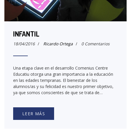
INFANTIL
18/04/2016
/
Ricardo Ortega
/
0 Comentarios
Una etapa clave en el desarrollo Comenius Centre
Educatiu otorga una gran importancia a la educación
en las edades tempranas. El bienestar de los
alumnos/as y su felicidad es nuestro primer objetivo,
ya que somos conscientes de que se trata de…
LEER MÁS