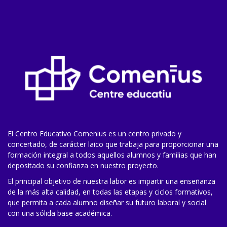
El Centro Educativo Comenius es un centro privado y
concertado, de carácter laico que trabaja para proporcionar una
formación integral a todos aquellos alumnos y familias que han
depositado su confianza en nuestro proyecto.
El principal objetivo de nuestra labor es impartir una enseñanza
de la más alta calidad, en todas las etapas y ciclos formativos,
que permita a cada alumno diseñar su futuro laboral y social
con una sólida base académica.