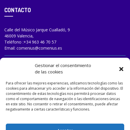
CONTACTO
Calle del Músico Jarque Cualladó, 9
46009 Valencia,
Teléfono :
+34 963 46 70 57
Email:
comenius@comenius.es
TRABAJA CON NOSOTROS
Gestionar el consentimiento
de las cookies
Para ofrecer las mejores experiencias, utilizamos tecnologías como las
cookies para almacenar y/o acceder a la información del dispositivo. El
consentimiento de estas tecnologías nos permitirá procesar datos
como el comportamiento de navegación o las identificaciones únicas
en este sitio. No consentir o retirar el consentimiento, puede afectar
negativamente a ciertas características y funciones.