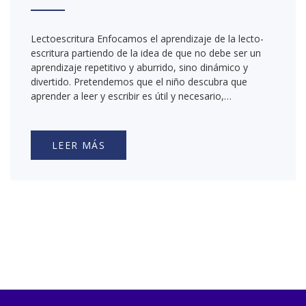
Lectoescritura Enfocamos el aprendizaje de la lecto-
escritura partiendo de la idea de que no debe ser un
aprendizaje repetitivo y aburrido, sino dinámico y
divertido. Pretendemos que el niño descubra que
aprender a leer y escribir es útil y necesario,…
LEER MÁS