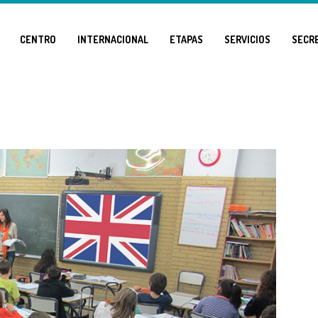
CENTRO
INTERNACIONAL
ETAPAS
SERVICIOS
SECR