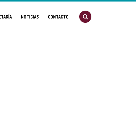
ETARÍA
NOTICIAS
CONTACTO