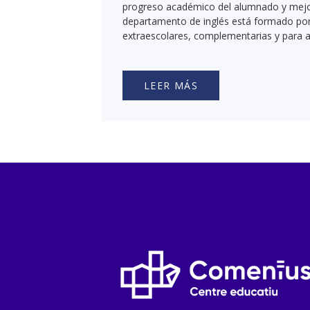
progreso académico del alumnado y mejor
departamento de inglés está formado por 
extraescolares, complementarias y para 
LEER MÁS