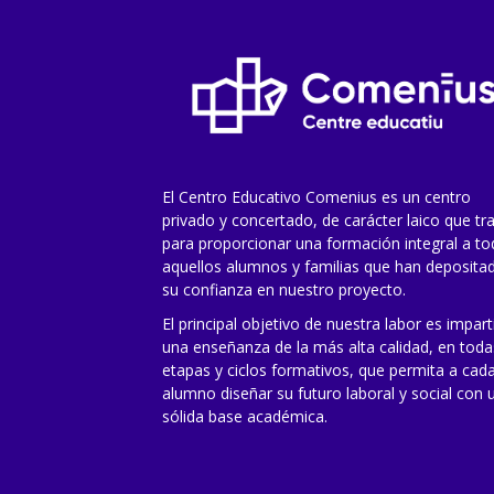
El Centro Educativo Comenius es un centro
privado y concertado, de carácter laico que tr
para proporcionar una formación integral a t
aquellos alumnos y familias que han deposita
su confianza en nuestro proyecto.
El principal objetivo de nuestra labor es impart
una enseñanza de la más alta calidad, en toda
etapas y ciclos formativos, que permita a cad
alumno diseñar su futuro laboral y social con 
sólida base académica.