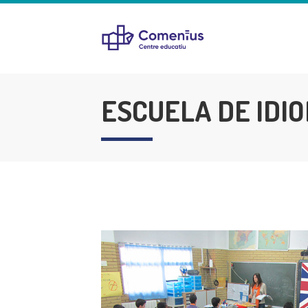
ESCUELA DE IDI