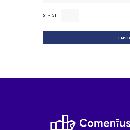
61 − 51 =