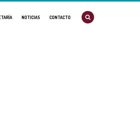
ETARÍA
NOTICIAS
CONTACTO