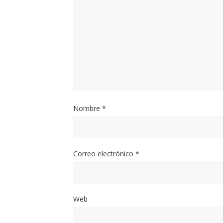
Nombre
*
Correo electrónico
*
Web