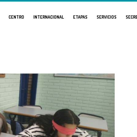
CENTRO
INTERNACIONAL
ETAPAS
SERVICIOS
SECR