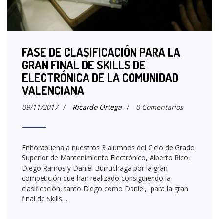
FASE DE CLASIFICACIÓN PARA LA
GRAN FINAL DE SKILLS DE
ELECTRÓNICA DE LA COMUNIDAD
VALENCIANA
09/11/2017
/
Ricardo Ortega
/
0 Comentarios
Enhorabuena a nuestros 3 alumnos del Ciclo de Grado
Superior de Mantenimiento Electrónico, Alberto Rico,
Diego Ramos y Daniel Burruchaga por la gran
competición que han realizado consiguiendo la
clasificación, tanto Diego como Daniel, para la gran
final de Skills…