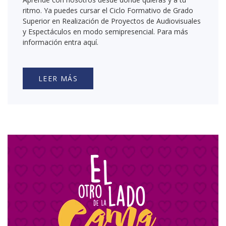
ritmo. Ya puedes cursar el Ciclo Formativo de Grado
Superior en Realización de Proyectos de Audiovisuales
y Espectáculos en modo semipresencial. Para más
información entra aquí.
LEER MÁS