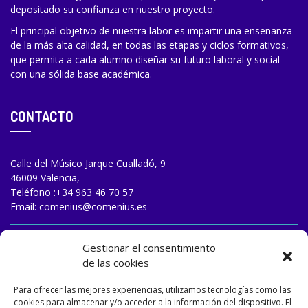
depositado su confianza en nuestro proyecto.
El principal objetivo de nuestra labor es impartir una enseñanza
de la más alta calidad, en todas las etapas y ciclos formativos,
que permita a cada alumno diseñar su futuro laboral y social
con una sólida base académica.
CONTACTO
Calle del Músico Jarque Cualladó, 9
46009 Valencia,
Teléfono :
+34 963 46 70 57
Email:
comenius@comenius.es
TRABAJA CON NOSOTROS
Gestionar el consentimiento
de las cookies
Para ofrecer las mejores experiencias, utilizamos tecnologías como las
cookies para almacenar y/o acceder a la información del dispositivo. El