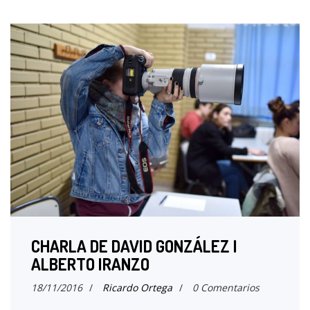
CHARLA DE DAVID GONZÁLEZ I
ALBERTO IRANZO
18/11/2016
/
Ricardo Ortega
/
0 Comentarios