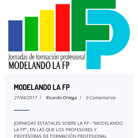
MODELANDO LA FP
27/04/2017
/
Ricardo Ortega
/
0 Comentarios
JORNADAS ESTATALES SOBRE LA FP : “MODELANDO
LA FP”, EN LAS QUE LOS PROFESORES Y
PROFESORAS DE FORMACIÓN PROFESIONAL