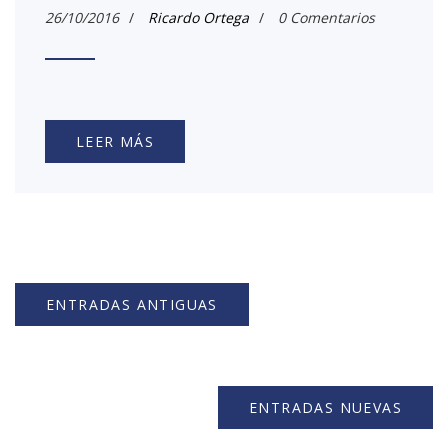
26/10/2016
/
Ricardo Ortega
/
0 Comentarios
LEER MÁS
ENTRADAS ANTIGUAS
ENTRADAS NUEVAS