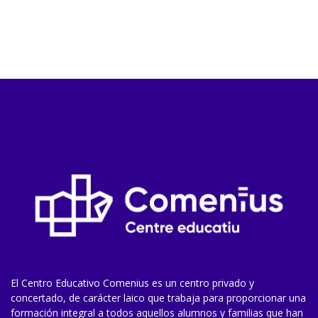
El Centro Educativo Comenius es un centro privado y
concertado, de carácter laico que trabaja para proporcionar una
formación integral a todos aquellos alumnos y familias que han