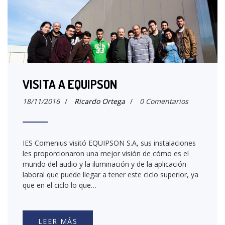
VISITA A EQUIPSON
18/11/2016
/
Ricardo Ortega
/
0 Comentarios
IES Comenius visitó EQUIPSON S.A, sus instalaciones
les proporcionaron una mejor visión de cómo es el
mundo del audio y la iluminación y de la aplicación
laboral que puede llegar a tener este ciclo superior, ya
que en el ciclo lo que…
LEER MÁS