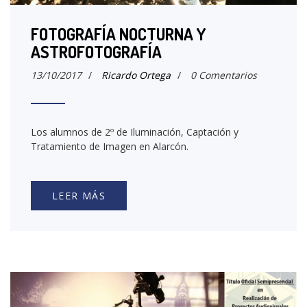
FOTOGRAFÍA NOCTURNA Y
ASTROFOTOGRAFÍA
13/10/2017
/
Ricardo Ortega
/
0 Comentarios
Los alumnos de 2º de Iluminación, Captación y
Tratamiento de Imagen en Alarcón.
LEER MÁS