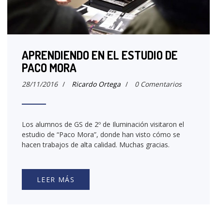
APRENDIENDO EN EL ESTUDIO DE
PACO MORA
28/11/2016
/
Ricardo Ortega
/
0 Comentarios
Los alumnos de GS de 2º de Iluminación visitaron el
estudio de “Paco Mora”, donde han visto cómo se
hacen trabajos de alta calidad. Muchas gracias.
LEER MÁS