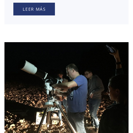
LEER MÁS