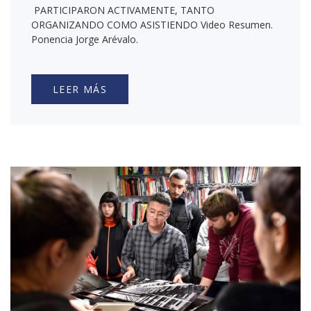
PARTICIPARON ACTIVAMENTE, TANTO
ORGANIZANDO COMO ASISTIENDO Video Resumen.
Ponencia Jorge Arévalo.
LEER MÁS