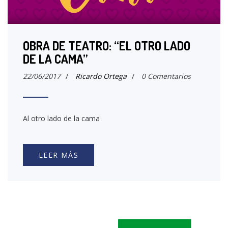
OBRA DE TEATRO: “EL OTRO LADO
DE LA CAMA”
22/06/2017
/
Ricardo Ortega
/
0 Comentarios
Al otro lado de la cama
LEER MÁS