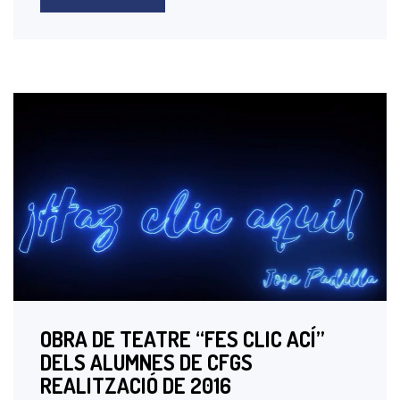
OBRA DE TEATRE “FES CLIC ACÍ”
DELS ALUMNES DE CFGS
REALITZACIÓ DE 2016